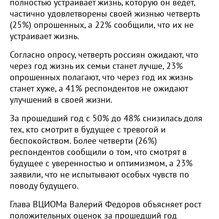
полностью устраивает жизнь, которую он ведет,
частично удовлетворены своей жизнью четверть
(25%) опрошенных, а 22% сообщили, что их не
устраивает жизнь.
Согласно опросу, четверть россиян ожидают, что
через год жизнь их семьи станет лучше, 23%
опрошенных полагают, что через год их жизнь
станет хуже, а 41% респондентов не ожидают
улучшений в своей жизни.
За прошедший год с 50% до 48% снизилась доля
тех, кто смотрит в будущее с тревогой и
беспокойством. Более четверти (26%)
респондентов сообщили о том, что смотрят в
будущее с уверенностью и оптимизмом, а 23%
заявили, что не испытывают особых чувств по
поводу будущего.
Глава ВЦИОМа Валерий Федоров объясняет рост
положительных оценок за прошедший год