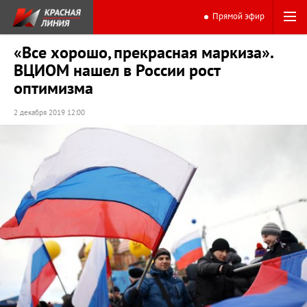
Прямой эфир
«Все хорошо, прекрасная маркиза».
ВЦИОМ нашел в России рост
оптимизма
2 декабря 2019 12:00