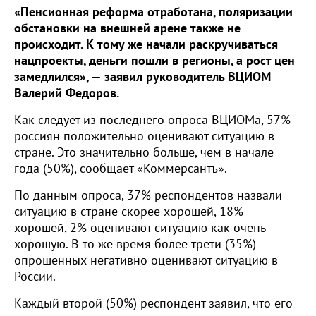
«Пенсионная реформа отработана, поляризации
обстановки на внешней арене также не
происходит. К тому же начали раскручиваться
нацпроекты, деньги пошли в регионы, а рост цен
замедлился», — заявил руководитель ВЦИОМ
Валерий Федоров.
Как следует из последнего опроса ВЦИОМа, 57%
россиян положительно оценивают ситуацию в
стране. Это значительно больше, чем в начале
года (50%), сообщает «Коммерсантъ».
По данным опроса, 37% респондентов назвали
ситуацию в стране скорее хорошей, 18% —
хорошей, 2% оценивают ситуацию как очень
хорошую. В то же время более трети (35%)
опрошенных негативно оценивают ситуацию в
России.
Каждый второй (50%) респондент заявил, что его