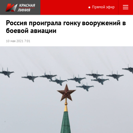
Прямой эфир
Россия проиграла гонку вооружений в
боевой авиации
10 мая 2021 7:01