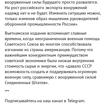
вооруженные силы будущего просто развалятся.
На рост российского экспорта вооружений
надежд нет и не будет. Изменить ситуацию можно,
только изменив образ мышления руководителей
оборонной промышленности России».
Вьетнамское издание вспоминает славные
времена, когда неограниченная военная помощь
Советского Союза во многом способствовала
изгнанию из страны американцев. Потому что
важнейшим конкурентным преимуществом
советской экономики была низкая внутренняя
стоимость сырья и энергии, что «давало СССР
возможность создать и поддерживать огромную
военную силу, сравнимую с вооруженной силой
Соединенных Штатов».
***
Подписывайтесь на наш канал в Telegram.