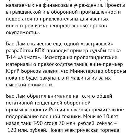
налагаемых на финансовые учреждения. Проекты
в гражданской и в оборонной промышленности
недостаточно привлекательны для частных
инвесторов из-за неопределенных сроков
окупаемости».
Бао Лам в качестве еще одной «застрявшей»
разработки ВПК приводит пример судьбы танка
Т-14 «Армата». Несмотря на пропагандистские
материалы о превосходстве танка, вице-премьер
Юрий Борисов заявил, что Министерство обороны
пока не будет закупать эти машины из-за их
высокой стоимости.
Бао Лам обратил внимание на то, что общей
негативной тенденцией оборонной
промышленности России является стремительное
подорожание военной техники. Меньше 10 лет
назад танк Т-90 стоил 70 млн. рублей, сейчас –
120 млн. рублей. Новая электрическая торпеда