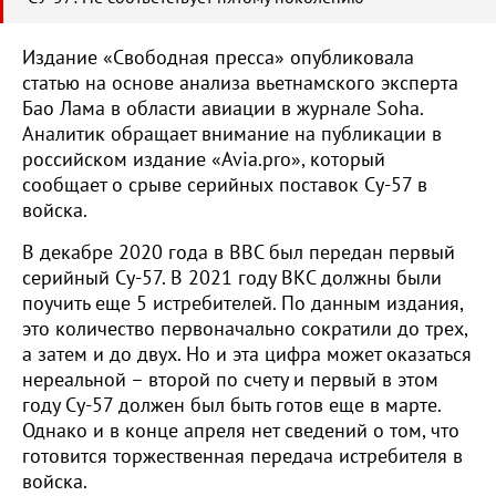
Издание «Свободная пресса» опубликовала
статью на основе анализа вьетнамского эксперта
Бао Лама в области авиации в журнале Soha.
Аналитик обращает внимание на публикации в
российском издание «Avia.pro», который
сообщает о срыве серийных поставок Су-57 в
войска.
В декабре 2020 года в ВВС был передан первый
серийный Су-57. В 2021 году ВКС должны были
поучить еще 5 истребителей. По данным издания,
это количество первоначально сократили до трех,
а затем и до двух. Но и эта цифра может оказаться
нереальной – второй по счету и первый в этом
году Су-57 должен был быть готов еще в марте.
Однако и в конце апреля нет сведений о том, что
готовится торжественная передача истребителя в
войска.