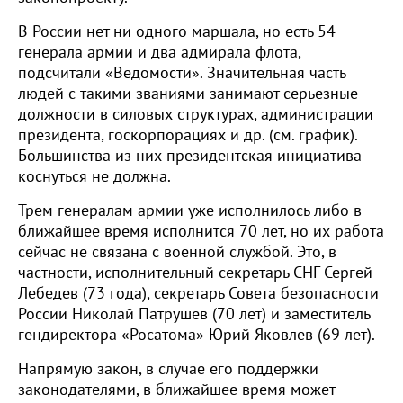
В России нет ни одного маршала, но есть 54
генерала армии и два адмирала флота,
подсчитали «Ведомости». Значительная часть
людей с такими званиями занимают серьезные
должности в силовых структурах, администрации
президента, госкорпорациях и др. (см. график).
Большинства из них президентская инициатива
коснуться не должна.
Трем генералам армии уже исполнилось либо в
ближайшее время исполнится 70 лет, но их работа
сейчас не связана с военной службой. Это, в
частности, исполнительный секретарь СНГ Сергей
Лебедев (73 года), секретарь Совета безопасности
России Николай Патрушев (70 лет) и заместитель
гендиректора «Росатома» Юрий Яковлев (69 лет).
Напрямую закон, в случае его поддержки
законодателями, в ближайшее время может