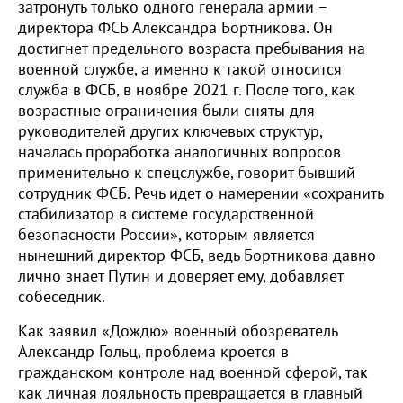
затронуть только одного генерала армии –
директора ФСБ Александра Бортникова. Он
достигнет предельного возраста пребывания на
военной службе, а именно к такой относится
служба в ФСБ, в ноябре 2021 г. После того, как
возрастные ограничения были сняты для
руководителей других ключевых структур,
началась проработка аналогичных вопросов
применительно к спецслужбе, говорит бывший
сотрудник ФСБ. Речь идет о намерении «сохранить
стабилизатор в системе государственной
безопасности России», которым является
нынешний директор ФСБ, ведь Бортникова давно
лично знает Путин и доверяет ему, добавляет
собеседник.
Как заявил «Дождю» военный обозреватель
Александр Гольц, проблема кроется в
гражданском контроле над военной сферой, так
как личная лояльность превращается в главный