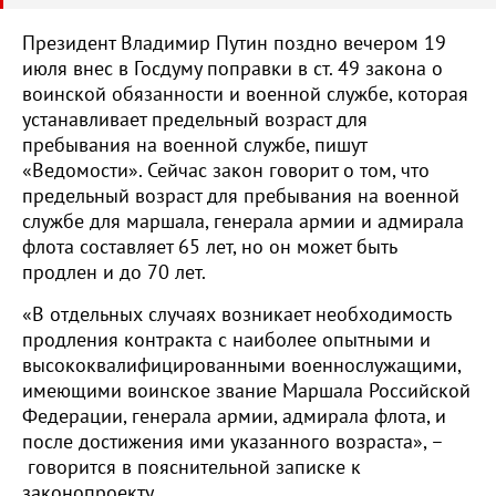
Президент Владимир Путин поздно вечером 19
июля внес в Госдуму поправки в ст. 49 закона о
воинской обязанности и военной службе, которая
устанавливает предельный возраст для
пребывания на военной службе, пишут
«Ведомости». Сейчас закон говорит о том, что
предельный возраст для пребывания на военной
службе для маршала, генерала армии и адмирала
флота составляет 65 лет, но он может быть
продлен и до 70 лет.
«В отдельных случаях возникает необходимость
продления контракта с наиболее опытными и
высококвалифицированными военнослужащими,
имеющими воинское звание Маршала Российской
Федерации, генерала армии, адмирала флота, и
после достижения ими указанного возраста», –
говорится в пояснительной записке к
законопроекту.