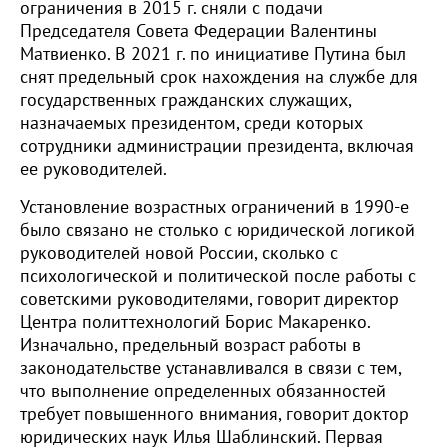
ограничения в 2015 г. сняли с подачи
Председателя Совета Федерации Валентины
Матвиенко. В 2021 г. по инициативе Путина был
снят предельный срок нахождения на службе для
государственных гражданских служащих,
назначаемых президентом, среди которых
сотрудники администрации президента, включая
ее руководителей.
Установление возрастных ограничений в 1990-е
было связано не столько с юридической логикой
руководителей новой России, сколько с
психологической и политической после работы с
советскими руководителями, говорит директор
Центра политтехнологий Борис Макаренко.
Изначально, предельный возраст работы в
законодательстве устанавливался в связи с тем,
что выполнение определенных обязанностей
требует повышенного внимания, говорит доктор
юридических наук Илья Шаблинский. Первая