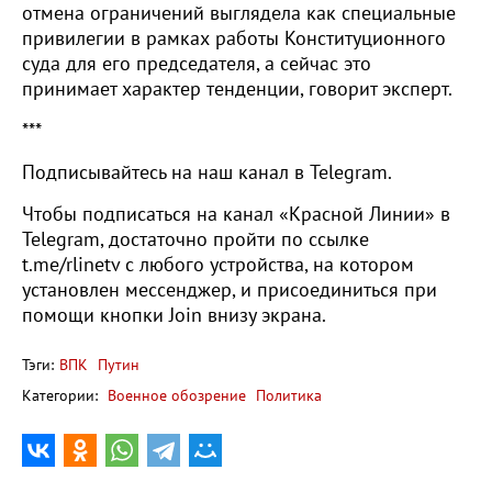
отмена ограничений выглядела как специальные
привилегии в рамках работы Конституционного
суда для его председателя, а сейчас это
принимает характер тенденции, говорит эксперт.
***
Подписывайтесь на наш канал в Telegram.
Чтобы подписаться на канал «Красной Линии» в
Telegram, достаточно пройти по ссылке
t.me/rlinetv с любого устройства, на котором
установлен мессенджер, и присоединиться при
помощи кнопки Join внизу экрана.
Тэги:
ВПК
Путин
Категории:
Военное обозрение
Политика