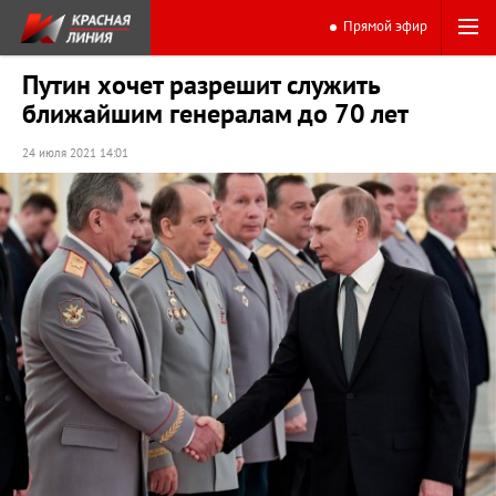
Прямой эфир
Путин хочет разрешит служить
ближайшим генералам до 70 лет
24 июля 2021 14:01