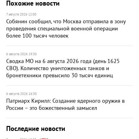
Похожие новости
7 августа 2026 12:00
Собянин сообщил, что Москва отправила в зону
проведения специальной военной операции
более 100 тысяч человек
6 августа 2026 19:30
Сводка МО на 6 августа 2026 года (день 1625
СВО). Количество уничтоженных танков и
бронетехники превысило 30 тысяч единиц
6 августа 2026 16:30
Патриарх Кирилл: Создание ядерного оружия в
России – это божественный замысел
Последние новости