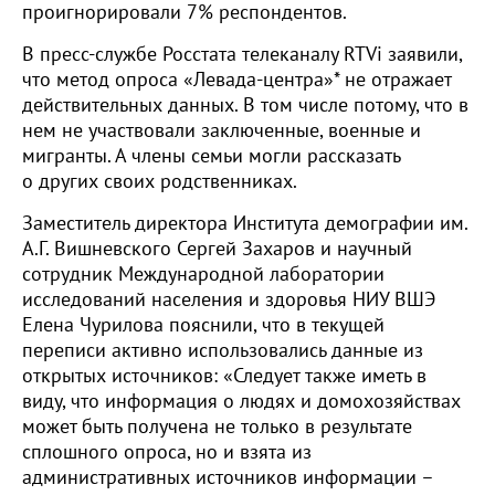
проигнорировали 7% респондентов.
В пресс-службе Росстата телеканалу RTVi заявили,
что метод опроса «Левада-центра»* не отражает
действительных данных. В том числе потому, что в
нем не участвовали заключенные, военные и
мигранты. А члены семьи могли рассказать
о других своих родственниках.
Заместитель директора Института демографии им.
А.Г. Вишневского Сергей Захаров и научный
сотрудник Международной лаборатории
исследований населения и здоровья НИУ ВШЭ
Елена Чурилова пояснили, что в текущей
переписи активно использовались данные из
открытых источников: «Следует также иметь в
виду, что информация о людях и домохозяйствах
может быть получена не только в результате
сплошного опроса, но и взята из
административных источников информации –