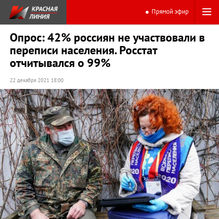
Прямой эфир
Опрос: 42% россиян не участвовали в
переписи населения. Росстат
отчитывался о 99%
22 декабря 2021 18:00