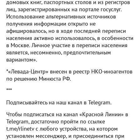
домовых книг, паспортных столов и из регистров
лиц, зарегистрированных на портале госуслуг.
Использование альтернативных источников
получения информации открыто не
афишировалось, но в ходе последней переписи
населения активно использовалось, в особенности
в Москве. Личное участие в переписи населения
является, несомненно, предпочтительным
вариантом».
*«Левада-Центр» внесен в реестр НКО-иноагентов
по решению Минюста РФ.
***
Подписывайтесь на наш канал в Telegram.
Чтобы подписаться на канал «Красной Линии» в
Telegram, достаточно пройти по ссылке
t.me/rlinetv с любого устройства, на котором
установлен мессенджер, и присоединиться при