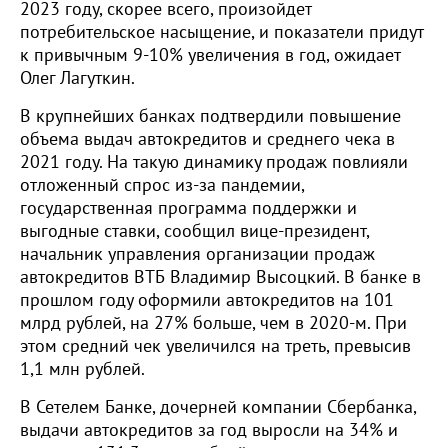
2023 году, скорее всего, произойдет
потребительское насыщение, и показатели придут
к привычным 9-10% увеличения в год, ожидает
Олег Лагуткин.
В крупнейших банках подтвердили повышение
объема выдач автокредитов и среднего чека в
2021 году. На такую динамику продаж повлияли
отложенный спрос из-за пандемии,
государственная программа поддержки и
выгодные ставки, сообщил вице-президент,
начальник управления организации продаж
автокредитов ВТБ Владимир Высоцкий. В банке в
прошлом году оформили автокредитов на 101
млрд рублей, на 27% больше, чем в 2020-м. При
этом средний чек увеличился на треть, превысив
1,1 млн рублей.
В Сетелем Банке, дочерней компании Сбербанка,
выдачи автокредитов за год выросли на 34% и