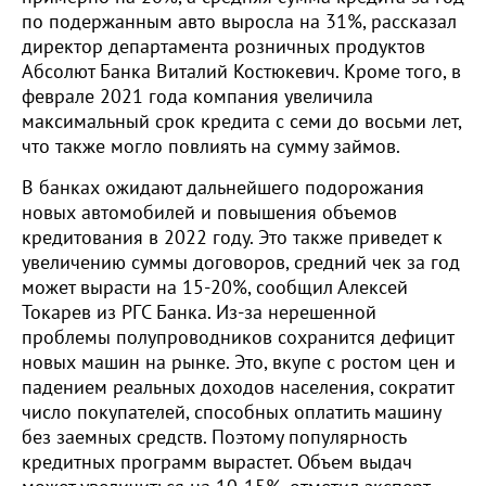
по подержанным авто выросла на 31%, рассказал
директор департамента розничных продуктов
Абсолют Банка Виталий Костюкевич. Кроме того, в
феврале 2021 года компания увеличила
максимальный срок кредита с семи до восьми лет,
что также могло повлиять на сумму займов.
В банках ожидают дальнейшего подорожания
новых автомобилей и повышения объемов
кредитования в 2022 году. Это также приведет к
увеличению суммы договоров, средний чек за год
может вырасти на 15-20%
, сообщил Алексей
Токарев из РГС Банка.
Из-за нерешенной
проблемы полупроводников сохранится дефицит
новых машин на рынке. Это, вкупе с ростом цен и
падением реальных доходов населения, сократит
число покупателей, способных оплатить машину
без заемных средств. Поэтому популярность
кредитных программ вырастет. Объем выдач