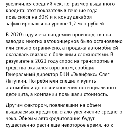
увеличился средний чек, т.е. размер выданного
кредита: этот показатель в течение года
повысился на 30% и к концу декабря
зафиксировался на уровне 1,2 млн рублей.
В 2020 году из-за пандемии производство на
заводах многих автоконцернов было остановлено
или сильно ограничено, а продажа автомобилей
оказалась связана с большими сложностями. В
результате в 2021 году спрос на транспортные
средства оказался взрывным, сообщил
Генеральный директор БКИ «Эквифакс» Олег
Лагуткин. Потребители спешили купить
автомобили до возникновения потенциального
дефицита, а компании повышали стоимость.
Другим фактором, повлиявшим на объем
выдаваемых кредитов, стало увеличение среднего
чека. Объемы автокредитования будут
существенно расти еще некоторое время, но к