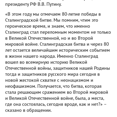
президенту РФ В.В. Путину.
«В этом году мы отмечаем 80-летие победы в
Сталинградской битве. Мы помним, чтим это
героическое время, и знаем, что именно
Сталинград стал переломным моментом не только
в Великой Отечественной, но и во Второй
мировой войне. Сталинградская битва и через 80
лет остается величайшим историческим событием
в жизни нашего народа. Именно Сталинград
вошел во всемирную историю Великой
Отечественной войны, защитников нашей Родины
тогда и защитников русского мира сегодня в
новой жестокой схватке с неонацизмом и
неофашизмом. Получается, что битва, которая
стала решающим сражением во Второй мировой
и Великой Отечественной войне, была, а места,
где она состоялась, сегодня вроде, как и нет?» –
сказано в обращении.