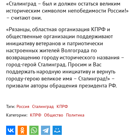
«Сталинград – был и должен остаться великим
историческим символом непобедимости России!»
– считают они.
«Рязанцы, областная организация КПРФ и
общественные организации поддерживают
инициативу ветеранов и патриотически
настроенных жителей Волгограда по
возвращению городу исторического названия –
город-герой Сталинград. Просим и Вас
поддержать народную инициативу и вернуть
городу-герою великое имя – Сталинград!» –
призвали авторы обращения президента РФ.
Тэги:
Россия
Сталинград
КПРФ
Категории:
КПРФ
Общество
Политика