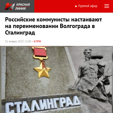
Прямой эфир
Российские коммунисты настаивают
на переименовании Волгограда в
Сталинград
31 января 2023 12:00
– КПРФ