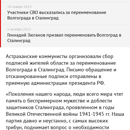
18 января 2023
Участники СВО высказались за переименование
Волгограда в Сталинград
5 октября 2022
Геннадий Зюганов призвал переименовать Волгоград в
Сталинград
Астраханские коммунисты организовали сбор
подписей жителей области за переименование
Волгограда в Сталинград. Письмо-обращение и
отсканированные подписи отправлены в
приемную администрации президента РФ.
«Поколения нашего народа, люди всего мира чтят
память о беспримерном мужестве и доблести
защитников Сталинграда, проявленном в годы
Великой Отечественной войны 1941-1945 гг. Наша
партия давно и неустанно, с самых высоких
трибун, поднимает вопрос о необходимости