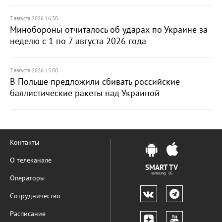
7 августа 2026 16:30
Минобороны отчиталось об ударах по Украине за
неделю с 1 по 7 августа 2026 года
7 августа 2026 15:00
В Польше предложили сбивать российские
баллистические ракеты над Украиной
Контакты
О телеканале
SMART TV
samsung LG
Операторы
Сотрудничество
Расписание