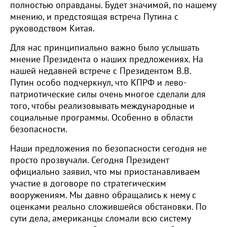
полностью оправданы. Будет значимой, по нашему
мнению, и предстоящая встреча Путина с
руководством Китая.
Для нас принципиально важно было услышать
мнение Президента о наших предложениях. На
нашей недавней встрече с Президентом В.В.
Путин особо подчеркнул, что КПРФ и лево-
патриотические силы очень многое сделали для
того, чтобы реализовывать международные и
социальные программы. Особенно в области
безопасности.
Наши предложения по безопасности сегодня не
просто прозвучали. Сегодня Президент
официально заявил, что мы приостанавливаем
участие в договоре по стратегическим
вооружениям. Мы давно обращались к нему с
оценками реально сложившейся обстановки. По
сути дела, американцы сломали всю систему