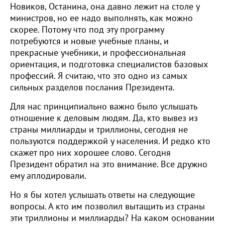
Новиков, Останина, она давно лежит на столе у
министров, но ее надо выполнять, как можно
скорее. Потому что под эту программу
потребуются и новые учебные планы, и
прекрасные учебники, и профессиональная
ориентация, и подготовка специалистов базовых
профессий. Я считаю, что это одно из самых
сильных разделов послания Президента.
Для нас принципиально важно было услышать
отношение к деловым людям. Да, кто вывез из
страны миллиарды и триллионы, сегодня не
пользуются поддержкой у населения. И редко кто
скажет про них хорошее слово. Сегодня
Президент обратил на это внимание. Все дружно
ему аплодировали.
Но я бы хотел услышать ответы на следующие
вопросы. А кто им позволил вытащить из страны
эти триллионы и миллиарды? На каком основании