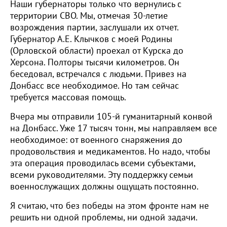
Наши губернаторы только что вернулись с
территории СВО. Мы, отмечая 30-летие
возрождения партии, заслушали их отчет.
Губернатор А.Е. Клычков с моей Родины
(Орловской области) проехал от Курска до
Херсона. Полторы тысячи километров. Он
беседовал, встречался с людьми. Привез на
Донбасс все необходимое. Но там сейчас
требуется массовая помощь.
Вчера мы отправили 105-й гуманитарный конвой
на Донбасс. Уже 17 тысяч тонн, мы направляем все
необходимое: от военного снаряжения до
продовольствия и медикаментов. Но надо, чтобы
эта операция проводилась всеми субъектами,
всеми руководителями. Эту поддержку семьи
военнослужащих должны ощущать постоянно.
Я считаю, что без победы на этом фронте нам не
решить ни одной проблемы, ни одной задачи.