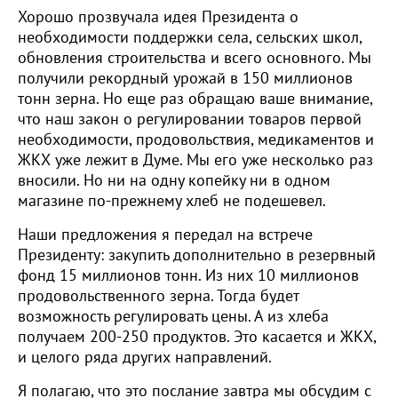
Хорошо прозвучала идея Президента о
необходимости поддержки села, сельских школ,
обновления строительства и всего основного. Мы
получили рекордный урожай в 150 миллионов
тонн зерна. Но еще раз обращаю ваше внимание,
что наш закон о регулировании товаров первой
необходимости, продовольствия, медикаментов и
ЖКХ уже лежит в Думе. Мы его уже несколько раз
вносили. Но ни на одну копейку ни в одном
магазине по-прежнему хлеб не подешевел.
Наши предложения я передал на встрече
Президенту: закупить дополнительно в резервный
фонд 15 миллионов тонн. Из них 10 миллионов
продовольственного зерна. Тогда будет
возможность регулировать цены. А из хлеба
получаем 200-250 продуктов. Это касается и ЖКХ,
и целого ряда других направлений.
Я полагаю, что это послание завтра мы обсудим с