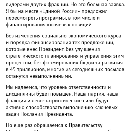
лидерами других фракций. Но это большая заявка.
Я бы на месте «Единой России» предложил
пересмотреть программы, в том числе и
финансирования ключевых позиций.
Без изменения социально-экономического курса
и порядка финансирования тех предложений,
которые внес Президент, без улучшения
стратегического планирования и управления этим
процессом, без формирования бюджета развития
в 45 триллионов, многие из сегодняшних посылов
останутся невыполненными.
Мы надеемся, что уровень ответственности и
дисциплины будет повышен. Наша партия, наша
фракция и лево-патриотические силы будут
активно способствовать выполнению ключевых
задач Послания Президента.
Но еще раз обращаемся к Правительству