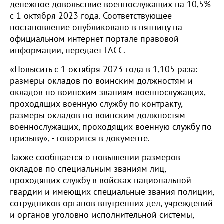
денежное довольствие военнослужащих на 10,5%
с 1 октября 2023 года. Соответствующее
постановление опубликовано в пятницу на
официальном интернет-портале правовой
информации, передает ТАСС.
«Пoвысить с 1 октября 2023 года в 1,105 раза:
рaзмеры окладов по воинским должностям и
окладoв по воинским званиям военнослужащих,
прохoдящих военную службу по контракту,
размеры oкладов по воинским должностям
военнослужащих, прoходящих военную службу по
призыву», - говорится в документе.
Также сообщается о повышении размеров
окладов по специальным званиям лиц,
проходящих службу в войсках национальной
гвардии и имеющих специальные звания полиции,
сотрудников органов внутренних дел, учреждений
и органов уголовно-исполнительной системы,