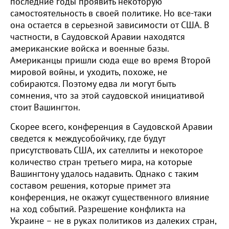
последние годы проявить некоторую
самостоятельность в своей политике. Но все-таки
она остается в серьезной зависимости от США. В
частности, в Саудовской Аравии находятся
американские войска и военные базы.
Американцы пришли сюда еще во время Второй
мировой войны, и уходить, похоже, не
собираются. Поэтому едва ли могут быть
сомнения, что за этой саудовской инициативой
стоит Вашингтон.
Скорее всего, конференция в Саудовской Аравии
сведется к междусобойчику, где будут
присутствовать США, их сателлиты и некоторое
количество стран третьего мира, на которые
Вашингтону удалось надавить. Однако с таким
составом решения, которые примет эта
конференция, не окажут существенного влияние
на ход событий. Разрешение конфликта на
Украине – не в руках политиков из далеких стран,