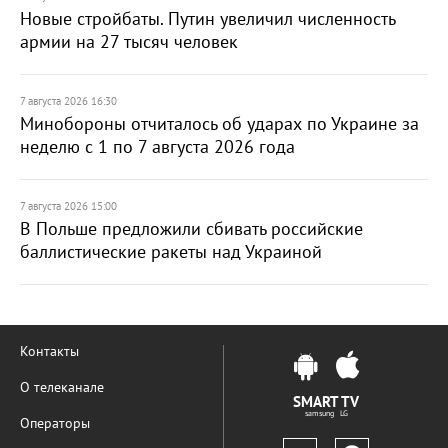
Новые стройбаты. Путин увеличил численность
армии на 27 тысяч человек
7 августа 2026 16:30
Минобороны отчиталось об ударах по Украине за
неделю с 1 по 7 августа 2026 года
7 августа 2026 15:00
В Польше предложили сбивать российские
баллистические ракеты над Украиной
Контакты
О телеканале
SMART TV
samsung LG
Операторы