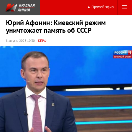
Прямой эфир
Юрий Афонин: Киевский режим
уничтожает память об СССР
8 августа 2023 10:30
– КПРФ