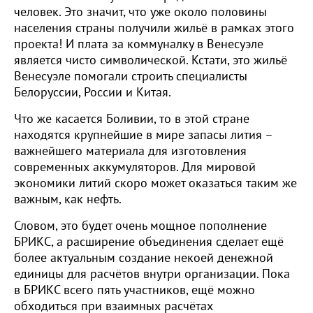
человек. Это значит, что уже около половины
населения страны получили жильё в рамках этого
проекта! И плата за коммуналку в Венесуэле
является чисто символической. Кстати, это жильё
Венесуэле помогали строить специалисты
Белоруссии, России и Китая.
Что же касается Боливии, то в этой стране
находятся крупнейшие в мире запасы лития –
важнейшего материала для изготовления
современных аккумуляторов. Для мировой
экономики литий скоро может оказаться таким же
важным, как нефть.
Словом, это будет очень мощное пополнение
БРИКС, а расширение объединения сделает ещё
более актуальным создание некоей денежной
единицы для расчётов внутри организации. Пока
в БРИКС всего пять участников, ещё можно
обходиться при взаимных расчётах