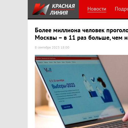
Новости
Подр
Более миллиона человек прогол
Москвы – в 11 раз больше, чем 
8 сентября 2023 18:00