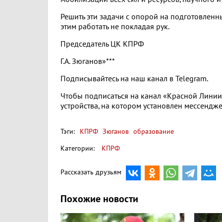
Решить эти задачи с опорой на подготовлен
этим работать не покладая рук.
Председатель ЦК КПРФ
Г.А. Зюганов»***
Подписывайтесь на наш канал в Telegram.
Чтобы подписаться на канал «Красной Линии»
устройства, на котором установлен мессендже
Тэги:
КПРФ
Зюганов
образование
Категории:
КПРФ
Рассказать друзьям
Похожие новости