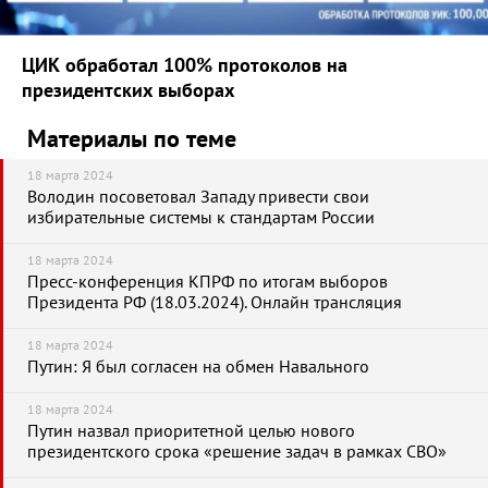
ЦИК обработал 100% протоколов на
президентских выборах
Материалы по теме
18 марта 2024
Володин посоветовал Западу привести свои
избирательные системы к стандартам России
18 марта 2024
Пресс-конференция КПРФ по итогам выборов
Президента РФ (18.03.2024). Онлайн трансляция
18 марта 2024
Путин: Я был согласен на обмен Навального
18 марта 2024
Путин назвал приоритетной целью нового
президентского срока «решение задач в рамках СВО»