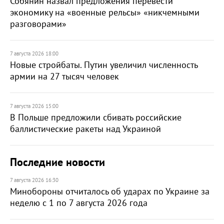
Собянин назвал предложения перевести
экономику на «военные рельсы» «никчемными
разговорами»
7 августа 2026 18:00
Новые стройбаты. Путин увеличил численность
армии на 27 тысяч человек
7 августа 2026 15:00
В Польше предложили сбивать российские
баллистические ракеты над Украиной
Последние новости
7 августа 2026 16:30
Минобороны отчиталось об ударах по Украине за
неделю с 1 по 7 августа 2026 года