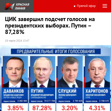
Прямой эфир
ЦИК завершил подсчет голосов на
президентских выборах. Путин –
87,28%
18 марта 2024 15:47