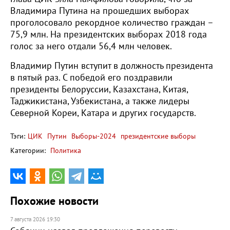
Владимира Путина на прошедших выборах
проголосовало рекордное количество граждан –
75,9 млн. На президентских выборах 2018 года
голос за него отдали 56,4 млн человек.
Владимир Путин вступит в должность президента
в пятый раз. С победой его поздравили
президенты Белоруссии, Казахстана, Китая,
Таджикистана, Узбекистана, а также лидеры
Северной Кореи, Катара и других государств.
Тэги:
ЦИК
Путин
Выборы-2024
президентские выборы
Категории:
Политика
Похожие новости
7 августа 2026 19:30