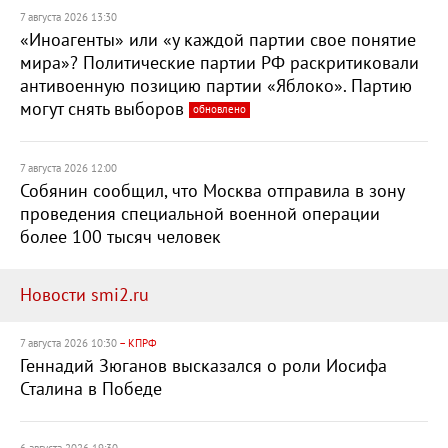
7 августа 2026 13:30
«Иноагенты» или «у каждой партии свое понятие
мира»? Политические партии РФ раскритиковали
антивоенную позицию партии «Яблоко». Партию
могут снять выборов
обновлено
7 августа 2026 12:00
Собянин сообщил, что Москва отправила в зону
проведения специальной военной операции
более 100 тысяч человек
Новости smi2.ru
7 августа 2026 10:30
– КПРФ
Геннадий Зюганов высказался о роли Иосифа
Сталина в Победе