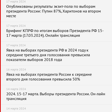
17 марта 2024
Опубликованы результаты экзит-пола по выборам
президента России: Путин 87%, Харитонов на втором
месте
17 марта 2024
Брифинг КПРФ по итогам выборов Президента РФ 15-
17 марта (17.03.2024). Онлайн трансляция
17 марта 2024
Явка на выборах президента РФ в 2024 году к
середине третьего дня голосования превысила
показатели выборов 2018 года
16 марта 2024
Явка на выборах президента России к середине
второго дня голосования превысила 50%
14 марта 2024
2024. 15-17 марта. Выборы президента России. Он-лайн
трансляция
14 марта 2024