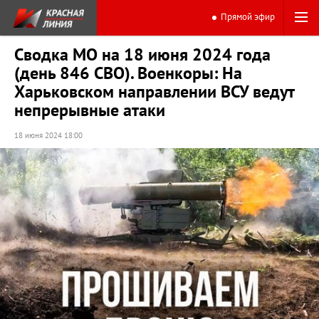
Прямой эфир
Сводка МО на 18 июня 2024 года
(день 846 СВО). Военкоры: На
Харьковском направлении ВСУ ведут
непрерывные атаки
18 июня 2024 18:00