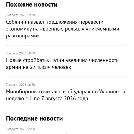
Похожие новости
7 августа 2026 19:30
Собянин назвал предложения перевести
экономику на «военные рельсы» «никчемными
разговорами»
7 августа 2026 18:00
Новые стройбаты. Путин увеличил численность
армии на 27 тысяч человек
7 августа 2026 16:30
Минобороны отчиталось об ударах по Украине за
неделю с 1 по 7 августа 2026 года
Последние новости
7 августа 2026 15:00