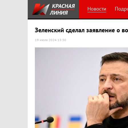
Новости
Подр
Зеленский сделал заявление о в
19 июля 2024 13:30