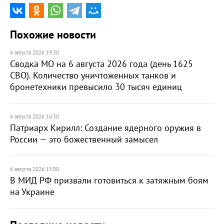
Похожие новости
6 августа 2026 19:30
Сводка МО на 6 августа 2026 года (день 1625
СВО). Количество уничтоженных танков и
бронетехники превысило 30 тысяч единиц
6 августа 2026 16:30
Патриарх Кирилл: Создание ядерного оружия в
России — это божественный замысел
6 августа 2026 15:00
В МИД РФ призвали готовиться к затяжным боям
на Украине