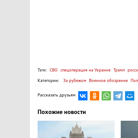
Тэги:
СВО
спецоперация на Украине
Трамп
росси
Категории:
За рубежом
Военное обозрение
Пол
Рассказать друзьям
Похожие новости