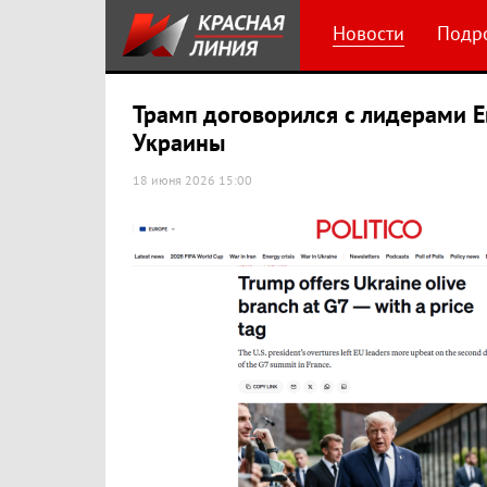
Новости
Подр
Трамп договорился с лидерами 
Украины
18 июня 2026 15:00