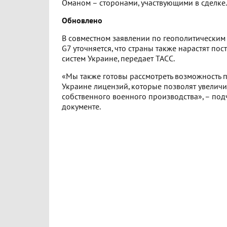
Оманом – сторонами, участвующими в сделке.
Обновлено
В совместном заявлении по геополитическим
G7 уточняется, что страны также нарастят по
систем Украине, передает ТАСС.
«Мы также готовы рассмотреть возможность 
Украине лицензий, которые позволят увеличи
собственного военного производства», – под
документе.