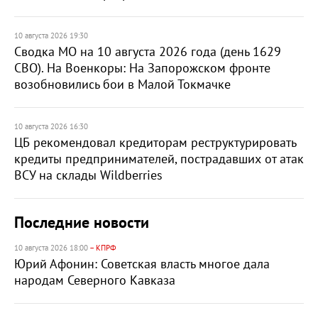
10 августа 2026 19:30
Сводка МО на 10 августа 2026 года (день 1629
СВО). На Военкоры: На Запорожском фронте
возобновились бои в Малой Токмачке
10 августа 2026 16:30
ЦБ рекомендовал кредиторам реструктурировать
кредиты предпринимателей, пострадавших от атак
ВСУ на склады Wildberries
Последние новости
10 августа 2026 18:00
– КПРФ
Юрий Афонин: Советская власть многое дала
народам Северного Кавказа