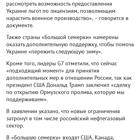
рассмотреть возможность предоставления
Украине льгот по лицензиям, позволяющим
нарастить военное производство», – говорится в
документе.
Также страны «Большой семерки» намерены
оказать дополнительную поддержку, чтобы помочь
Украине «пережить следующую зиму».
Кроме того, лидеры G7 отметили, что сейчас
«подходящий момент» для принятия
дополнительных мер в отношении России, так как
президент США Дональд Трамп заключил «сделку
по открытию Ормузского пролива, которую мы
поддерживаем».
В заявлении указано, что новые ограничения
затронут в том числе российский нефтегазовый
сектор.
В «Большую семерку» входят США, Канада,