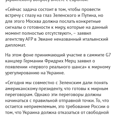
«Сейчас задача состоит в том, чтобы провести
встречу с глазу на глаз Зеленского и Путина, но
для этого Москва должна послать конкретные
сигналы о готовности к миру, которые на данный
момент полностью отсутствуют», – заявил
агентству AFP в Эвиане неназванный итальянский
дипломат.
На этом фоне принимающий участие в саммите G7
канцлер Германии Фридрих Мерц заявил о
появлении «первого реального шанса» к мирному
урегулированию на Украине.
«Сегодня мы совместно с Зеленским дали понять
американскому президенту, что готовы к мирным
переговорам. Однако эти переговоры должны
начинаться с правильной отправной точки. То, что
остается неприемлемым, это требование России о
том, что Украина должна отказаться от свободной