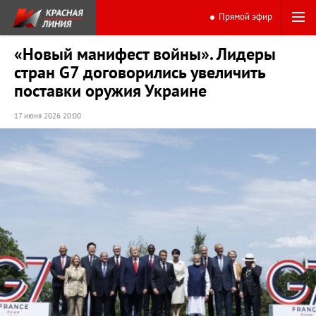
Прямой эфир
«Новый манифест войны». Лидеры
стран G7 договорились увеличить
поставки оружия Украине
17 июня 2026 20:00