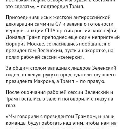
это сделать», – подтвердил Трамп.
Присоединившись к жесткой антироссийской
декларации саммита G7 и заявив о готовности
вернуть санкции США против российской нефти,
Дональд Трамп преподнес еще один неприятный
сюрприз Москве, согласившись пообщаться с
президентом Зеленским, пусть и накоротке, на
полях рабочей сессии «семерки».
За общим столом западных лидеров Зеленский
сидел по левую руку от председательствующего
президента Макрона, а Трамп – по правую.
После окончания рабочей сессии Зеленский и
Трамп остались в зале и поговорили с глазу на
глаз.
«Мы говорили с президентом Трампом, и наши
команды будут работать над этим, чтобы нам на