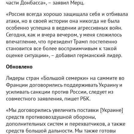
части Донбасса», – заявил Мерц.
«Россия всегда хорошо защищала себя и отбивала
атаки, но в своей истории она никогда не была
особенно успешна в ведении агрессивных войн.
Сегодня, как и вчера вечером, у меня сложилось
впечатление, что президент Трамп постепенно
становится все более восприимчивым к такой
оценке ситуации», – добавил германский лидер.
Обновлено
Лидеры стран «Большой семерки» на саммите во
Франции договорились поддерживать Украину и
усиливать санкции против России, следует из
совместного заявления, пишет РБК.
«Мы договорились увеличить поставки [Украине]
средств противовоздушной обороны,
дополнительных систем и перехватчиков, а также
средств большой дальности. Мы также готовы