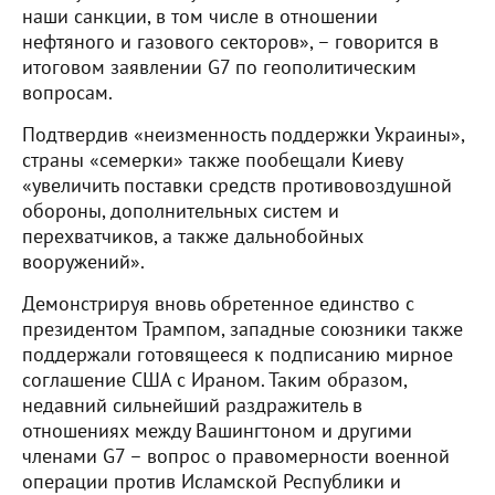
наши санкции, в том числе в отношении
нефтяного и газового секторов», – говорится в
итоговом заявлении G7 по геополитическим
вопросам.
Подтвердив «неизменность поддержки Украины»,
страны «семерки» также пообещали Киеву
«увеличить поставки средств противовоздушной
обороны, дополнительных систем и
перехватчиков, а также дальнобойных
вооружений».
Демонстрируя вновь обретенное единство с
президентом Трампом, западные союзники также
поддержали готовящееся к подписанию мирное
соглашение США с Ираном. Таким образом,
недавний сильнейший раздражитель в
отношениях между Вашингтоном и другими
членами G7 – вопрос о правомерности военной
операции против Исламской Республики и