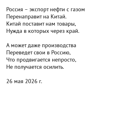
Россия – экспорт нефти с газом
Перенаправит на Китай.
Китай поставит нам товары,
Нужда в которых через край.
А может даже производства
Переведет свои в Россию,
Что продвигается непросто,
Не получается осилить.
26 мая 2026 г.