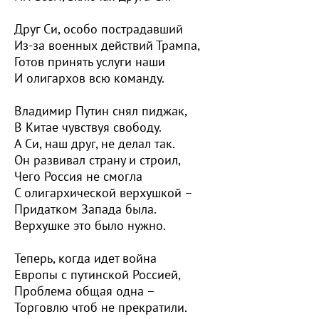
Друг Си, особо пострадавший
Из-за военных действий Трампа,
Готов принять услуги наши
И олигархов всю команду.
Владимир Путин снял пиджак,
В Китае чувствуя свободу.
А Си, наш друг, не делал так.
Он развивал страну и строил,
Чего Россия не смогла
С олигархической верхушкой –
Придатком Запада была.
Верхушке это было нужно.
Теперь, когда идет война
Европы с путинской Россией,
Проблема общая одна –
Торговлю чтоб не прекратили.