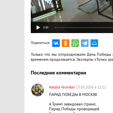
0:00
Поделиться:
Только что мы отпраздновали День Победы с
временем продолжается. Эксперты «Точки зре
Последние комментарии
Natalia Hroniker
13.05.2026 в 12:11
ПАРАД ПОБЕДЫ В МОСКВЕ
А Трамп завидовал стране,
Парад Победы проводящей