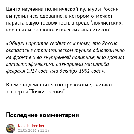
Центр изучения политической культуры России
выпустил исследование, в котором отмечает
нарастающую тревожность в среде “лоялистских,
военных и околополитических аналитиков”.
«Общий нарратив сводится к тому, что Россия
оказалась в стратегическом тупике одновременно
на фронте и во внутренней политике, что грозит
катастрофическими сценариями масштаба
февраля 1917 года или декабря 1991 года».
Времена действительно тревожные, считают
эксперты “Точки зрения”.
Последние комментарии
Natalia Hroniker
21.05.2026 в 11:15