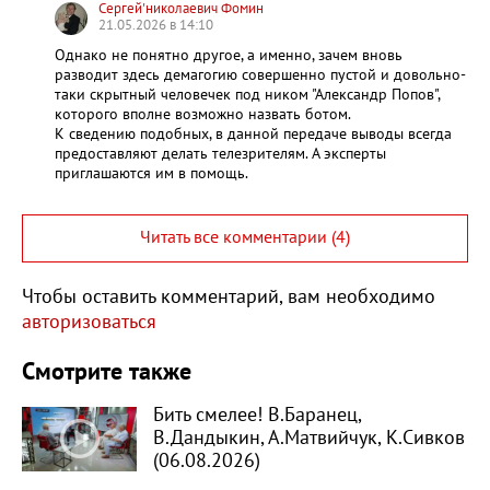
Сергей'николаевич Фомин
21.05.2026 в 14:10
Однако не понятно другое, а именно, зачем вновь
разводит здесь демагогию совершенно пустой и довольно-
таки скрытный человечек под ником "Александр Попов",
которого вполне возможно назвать ботом.
К сведению подобных, в данной передаче выводы всегда
предоставляют делать телезрителям. А эксперты
приглашаются им в помощь.
Читать все комментарии (4)
Чтобы оставить комментарий, вам необходимо
авторизоваться
Смотрите также
Бить смелее! В.Баранец,
В.Дандыкин, А.Матвийчук, К.Сивков
(06.08.2026)