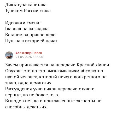
Диктатура капитала
Тупиком России стала.
Идеологи смена -
Главная наша задача.
Встанем за правое дело -
Путь наш историей начат!
Александр Попов
21.05.2026 в 13:00
Зачем приглашается на передачи Красной Линии
Обухов - это по его высказываниям абсолютно
пустой человек, который ничего конкретного не
знает, одна демагогия.
Рассуждения участников передачи отчасти
верные, но не более того.
Выводов нет, да и приглашенные эксперты не
способны делать их.