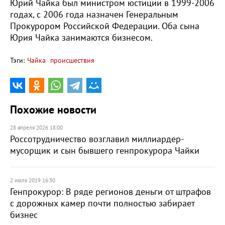
Юрий Чайка был министром юстиции в 1999-2006
годах, с 2006 года назначен Генеральным
Прокурором Российской Федерации. Оба сына
Юрия Чайка занимаются бизнесом.
Тэги:
Чайка
происшествия
Похожие новости
28 апреля 2026 18:00
Россотрудничество возглавил миллиардер-
мусорщик и сын бывшего генпрокурора Чайки
2 июля 2019 16:30
Генпрокурор: В ряде регионов деньги от штрафов
с дорожных камер почти полностью забирает
бизнес