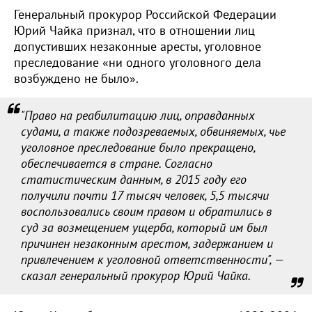
Генеральный прокурор Российской Федерации
Юрий Чайка признал, что в отношении лиц
допустивших незаконные аресты, уголовное
преследование «ни одного уголовного дела
возбуждено не было».
"Право на реабилитацию лиц, оправданных
судами, а также подозреваемых, обвиняемых, чье
уголовное преследование было прекращено,
обеспечивается в стране. Согласно
статистическим данным, в 2015 году его
получили почти 17 тысяч человек, 5,5 тысячи
воспользовались своим правом и обратились в
суд за возмещением ущерба, который им был
причинен незаконным арестом, задержанием и
привлечением к уголовной ответственности", —
сказал генеральный прокурор Юрий Чайка.