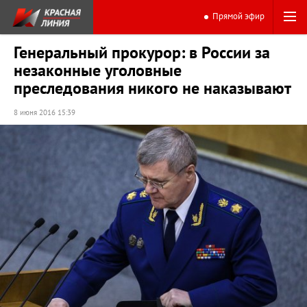
Прямой эфир
Генеральный прокурор: в России за
незаконные уголовные
преследования никого не наказывают
8 июня 2016 15:39