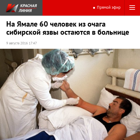
Прямой эфир
На Ямале 60 человек из очага
сибирской язвы остаются в больнице
9 августа 2016 17:47