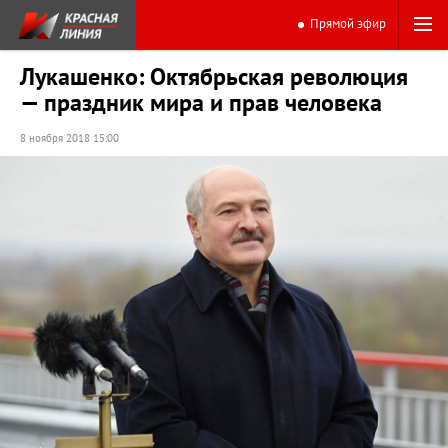
Прямой эфир
Лукашенко: Октябрьская революция
— праздник мира и прав человека
8 ноября 2018 15:00