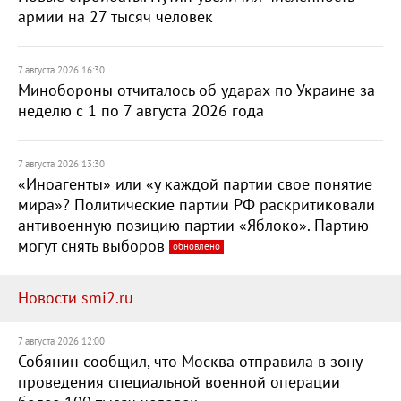
армии на 27 тысяч человек
7 августа 2026 16:30
Минобороны отчиталось об ударах по Украине за
неделю с 1 по 7 августа 2026 года
7 августа 2026 13:30
«Иноагенты» или «у каждой партии свое понятие
мира»? Политические партии РФ раскритиковали
антивоенную позицию партии «Яблоко». Партию
могут снять выборов
обновлено
Новости smi2.ru
7 августа 2026 12:00
Собянин сообщил, что Москва отправила в зону
проведения специальной военной операции