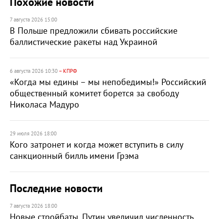
Похожие новости
7 августа 2026 15:00
В Польше предложили сбивать российские
баллистические ракеты над Украиной
6 августа 2026 10:30
– КПРФ
«Когда мы едины – мы непобедимы!» Российский
общественный комитет борется за свободу
Николаса Мадуро
29 июля 2026 18:00
Кого затронет и когда может вступить в силу
санкционный билль имени Грэма
Последние новости
7 августа 2026 18:00
Новые стройбаты. Путин увеличил численность