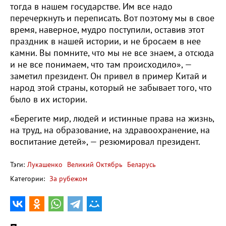
тогда в нашем государстве. Им все надо
перечеркнуть и переписать. Вот поэтому мы в свое
время, наверное, мудро поступили, оставив этот
праздник в нашей истории, и не бросаем в нее
камни. Вы помните, что мы не все знаем, а отсюда
и не все понимаем, что там происходило», —
заметил президент. Он привел в пример Китай и
народ этой страны, который не забывает того, что
было в их истории.
«Берегите мир, людей и истинные права на жизнь,
на труд, на образование, на здравоохранение, на
воспитание детей», — резюмировал президент.
Тэги:
Лукашенко
Великий Октябрь
Беларусь
Категории:
За рубежом