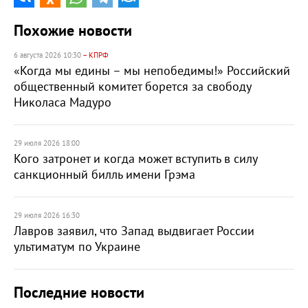
Похожие новости
6 августа 2026 10:30
– КПРФ
«Когда мы едины – мы непобедимы!» Российский
общественный комитет борется за свободу
Николаса Мадуро
29 июля 2026 18:00
Кого затронет и когда может вступить в силу
санкционный билль имени Грэма
29 июля 2026 16:30
Лавров заявил, что Запад выдвигает России
ультиматум по Украине
Последние новости