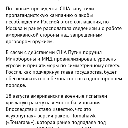
По словам президента, США запустили
пропагандистскую кампанию о якобы
несоблюдении Россией этого соглашения, но
Москва и ранее располагала сведениями о работе
американской стороны над запрещенным
договором оружием.
В связи с действиями США Путин поручил
Минобороны и МИД проанализировать уровень
угрозы и принять меры по симметричному ответу.
Россия, как подчеркнул глава государства, будет
обеспечивать свою безопасность в одностороннем
порядке.
18 августа американские военные испытали
крылатую ракету наземного базирования.
Впоследствии стало известно, что это
«сухопутная» версия ракеты Tomahawk
(«Томагавк»), которая ранее подпадала под