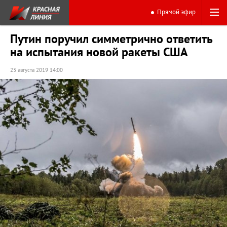
Прямой эфир
Путин поручил симметрично ответить
на испытания новой ракеты США
23 августа 2019 14:00