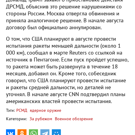
ДРСМД, объяснив это решение нарушениями со
стороны России. Москва отвергла обвинения и
приняла аналогичное решение. В начале августа
договор был официально аннулирован.
О том, что США планируют в августе провести
испытания ракеты меньшей дальности (около 1
000 км), сообщал в марте Reuters со ссылкой на
источник в Пентагоне. Если пуск пройдет успешно,
то ракета может быть развернута в течение 18
месяцев, добавил он. Кроме того, собеседник
говорил, что США планируют провести испытание
и ракеты средней дальности, но деталей не
уточнял. В начале августе CNN подтвердил планы
американских властей провести испытания.
Тэги:
РСМД
ядерное оружие
Категории:
За рубежом
Военное обозрение