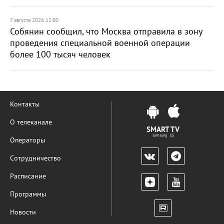
7 августа 2026 12:00
Собянин сообщил, что Москва отправила в зону
проведения специальной военной операции
более 100 тысяч человек
Контакты
О телеканале
SMART TV
samsung LG
Операторы
Сотрудничество
Расписание
Программы
Новости