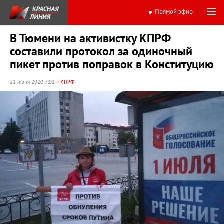
Прямой эфир
В Тюмени на активистку КПРФ
составили протокол за одиночный
пикет против поправок в Конституцию
21 июня 2020 7:01
– КПРФ