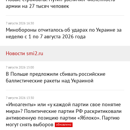
армии на 27 тысяч человек
7 августа 2026 16:30
Минобороны отчиталось об ударах по Украине за
неделю с 1 по 7 августа 2026 года
Новости smi2.ru
7 августа 2026 15:00
В Польше предложили сбивать российские
баллистические ракеты над Украиной
7 августа 2026 13:30
«Иноагенты» или «у каждой партии свое понятие
мира»? Политические партии РФ раскритиковали
антивоенную позицию партии «Яблоко». Партию
могут снять выборов
обновлено