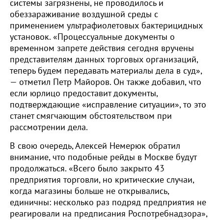
системы загрязнены, не проводилось и
обеззараживание воздушной среды с
применением ультрафиолетовых бактерицидных
установок. «Процессуальные документы о
временном запрете действия сегодня вручены
представителям данных торговых организаций,
теперь будем передавать материалы дела в суд»,
— отметил Петр Майоров. Он также добавил, что
если юрлицо предоставит документы,
подтверждающие «исправление ситуации», то это
станет смягчающим обстоятельством при
рассмотрении дела.
В свою очередь, Алексей Немерюк обратил
внимание, что подобные рейды в Москве будут
продолжаться. «Всего было закрыто 43
предприятия торговли, но критические случаи,
когда магазины больше не открывались,
единичны: несколько раз подряд предприятия не
реагировали на предписания Роспотребнадзора»,