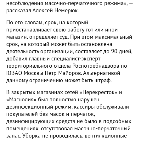
несоблюдения масочно-перчаточного режима», —
рассказал Алексей Немерюк.
По его словам, срок, на который
приостанавливает свою работу тот или иной
магазин, определяет суд. При этом максимальный
срок, на который может быть остановлена
деятельность организации, составляет до 90 дней,
добавил главный специалист-эксперт
территориального отдела Роспотребнадзора по
ЮВАО Москвы Петр Майоров. Альтернативой
данному ограничению может быть штраф.
В закрытых магазинах сетей «Перекресток» и
«Магнолия» был полностью нарушен
дезинфекционный режим, кассиры обслуживали
покупателей без масок и перчаток,
дезинфицирующих средств не было в подсобных
помещениях, отсутствовал масочно-перчаточный
запас. Уборка не проводилась, вентиляционные