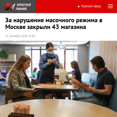
Прямой эфир
За нарушение масочного режима в
Москве закрыли 43 магазина
25 сентября 2020 13:30