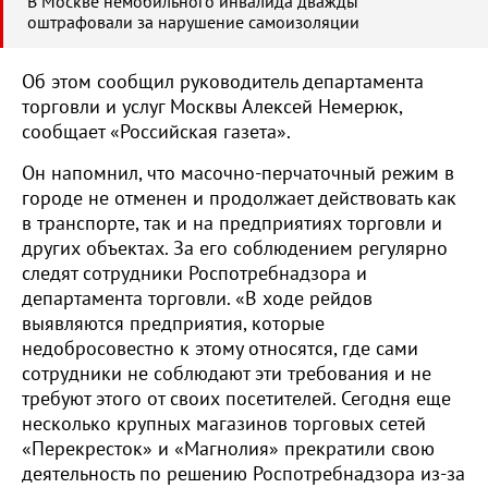
В Москве немобильного инвалида дважды
оштрафовали за нарушение самоизоляции
Об этом сообщил руководитель департамента
торговли и услуг Москвы Алексей Немерюк,
сообщает «Российская газета».
Он напомнил, что масочно-перчаточный режим в
городе не отменен и продолжает действовать как
в транспорте, так и на предприятиях торговли и
других объектах. За его соблюдением регулярно
следят сотрудники Роспотребнадзора и
департамента торговли. «В ходе рейдов
выявляются предприятия, которые
недобросовестно к этому относятся, где сами
сотрудники не соблюдают эти требования и не
требуют этого от своих посетителей. Сегодня еще
несколько крупных магазинов торговых сетей
«Перекресток» и «Магнолия» прекратили свою
деятельность по решению Роспотребнадзора из-за