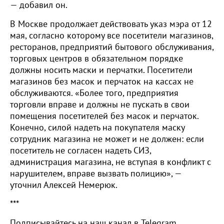
— добавил он.
В Москве продолжает действовать указ мэра от 12
мая, согласно которому все посетители магазинов,
ресторанов, предприятий бытового обслуживания,
торговых центров в обязательном порядке
должны носить маски и перчатки. Посетители
магазинов без масок и перчаток на кассах не
обслуживаются. «Более того, предприятия
торговли вправе и должны не пускать в свои
помещения посетителей без масок и перчаток.
Конечно, силой надеть на покупателя маску
сотрудник магазина не может и не должен: если
посетитель не согласен надеть СИЗ,
администрация магазина, не вступая в конфликт с
нарушителем, вправе вызвать полицию», —
уточнил Алексей Немерюк.
***
Подписывайтесь на наш канал в Telegram.