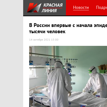
Новости
Подр
В России впервые с начала эпид
тысячи человек
14 октября 2021 15:00