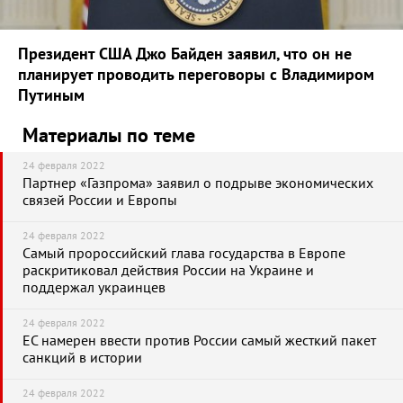
Президент США Джо Байден заявил, что он не
планирует проводить переговоры с Владимиром
Путиным
Материалы по теме
24 февраля 2022
Партнер «Газпрома» заявил о подрыве экономических
связей России и Европы
24 февраля 2022
Самый пророссийский глава государства в Европе
раскритиковал действия России на Украине и
поддержал украинцев
24 февраля 2022
ЕС намерен ввести против России самый жесткий пакет
санкций в истории
24 февраля 2022