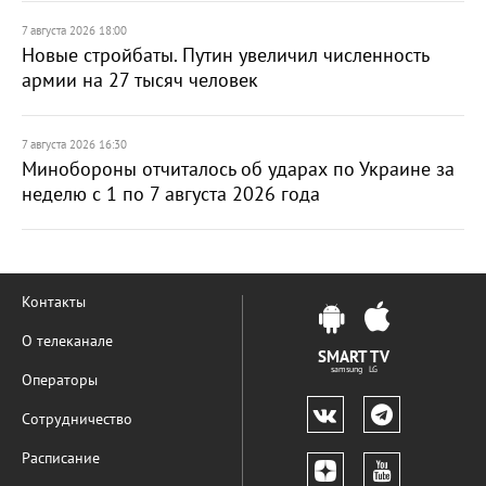
7 августа 2026 18:00
Новые стройбаты. Путин увеличил численность
армии на 27 тысяч человек
7 августа 2026 16:30
Минобороны отчиталось об ударах по Украине за
неделю с 1 по 7 августа 2026 года
Контакты
О телеканале
SMART TV
samsung LG
Операторы
Сотрудничество
Расписание