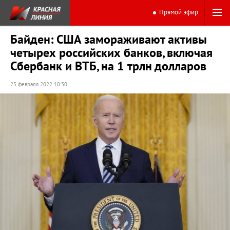
Прямой эфир
Байден: США замораживают активы
четырех российских банков, включая
Сбербанк и ВТБ, на 1 трлн долларов
25 февраля 2022 10:30