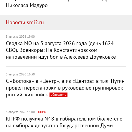
Николаса Мадуро
Новости smi2.ru
5 августа 2026 19:00
Сводка МО на 5 августа 2026 года (день 1624
СВО). Военкоры: На Константиновском
направлении идут бои в Алексеево-Дружковке
5 августа 2026 16:30
С «Востока» в «Центр», а из «Центра» в тыл. Путин
провел перестановки в руководстве группировок
российских войск
обновлено
5 августа 2026 15:00
– КПРФ
КПРФ получила № 8 в избирательном бюллетене
на выборах депутатов Государственной Думы