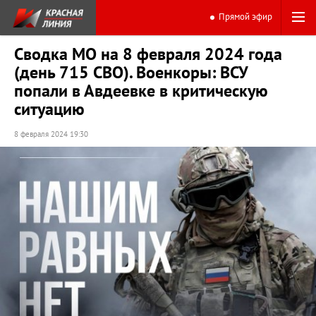
Прямой эфир
Сводка МО на 8 февраля 2024 года
(день 715 СВО). Военкоры: ВСУ
попали в Авдеевке в критическую
ситуацию
8 февраля 2024 19:30