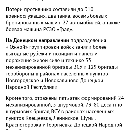
Потери противника составили до 310
военнослужащих, два танка, восемь боевых
бронированных машин, 27 автомобилей, а также
боевая машина РСЗО «Град».
На Донецком направлении
подразделения
«Южной» группировки войск заняли более
выгодные рубежи и позиции и нанесли
поражение живой силе и технике 53
механизированной бригады ВСУ и 129 бригады
теробороны в районах населенных пунктов
Новгородское и Новокалиново Донецкой
Народной Республики.
Кроме того, отражены пять атак формирований 24
механизированной, 5 штурмовой, 79, 80 десантно-
штурмовых бригад ВСУ в районах населенных
пунктов Клещеевка, Ленинское, Шумы,
Красногоровка и Георгиевка Донецкой Народной