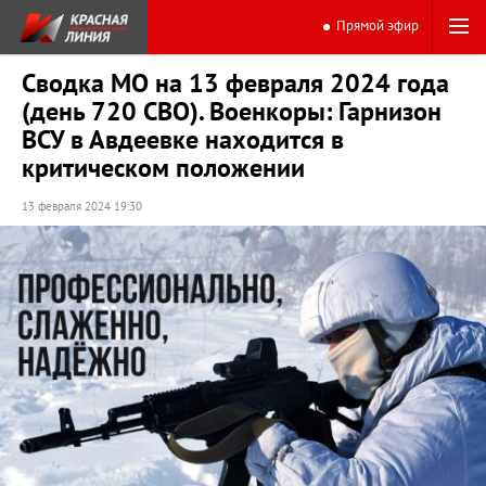
Прямой эфир
Сводка МО на 13 февраля 2024 года
(день 720 СВО). Военкоры: Гарнизон
ВСУ в Авдеевке находится в
критическом положении
13 февраля 2024 19:30