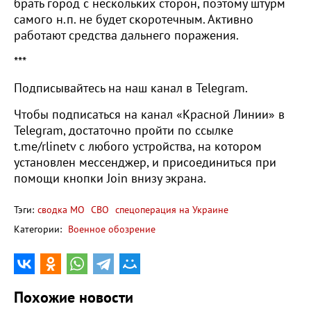
брать город с нескольких сторон, поэтому штурм
самого н.п. не будет скоротечным. Активно
работают средства дальнего поражения.
***
Подписывайтесь на наш канал в Telegram.
Чтобы подписаться на канал «Красной Линии» в
Telegram, достаточно пройти по ссылке
t.me/rlinetv с любого устройства, на котором
установлен мессенджер, и присоединиться при
помощи кнопки Join внизу экрана.
Тэги:
сводка МО
СВО
спецоперация на Украине
Категории:
Военное обозрение
Похожие новости