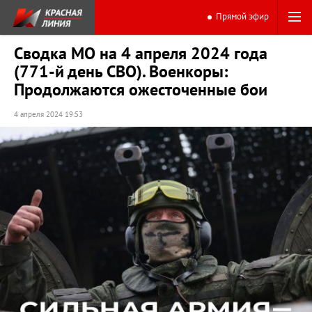
Прямой эфир
Сводка МО на 4 апреля 2024 года
(771-й день СВО). Военкоры:
Продолжаются ожесточенные бои
4 апреля 2024 19:53