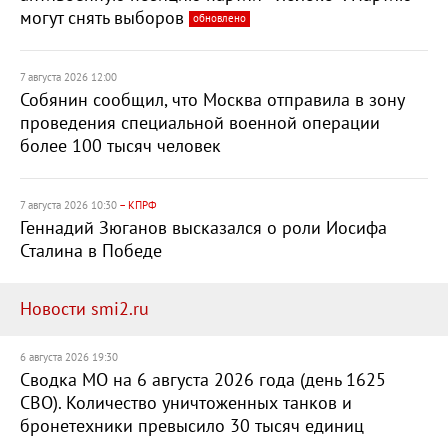
могут снять выборов
обновлено
7 августа 2026 12:00
Собянин сообщил, что Москва отправила в зону
проведения специальной военной операции
более 100 тысяч человек
7 августа 2026 10:30
– КПРФ
Геннадий Зюганов высказался о роли Иосифа
Сталина в Победе
Новости smi2.ru
6 августа 2026 19:30
Сводка МО на 6 августа 2026 года (день 1625
СВО). Количество уничтоженных танков и
бронетехники превысило 30 тысяч единиц