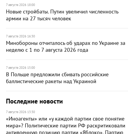
7 августа 2026 18:00
Новые стройбаты. Путин увеличил численность
армии на 27 тысяч человек
7 августа 2026 16:30
Минобороны отчиталось об ударах по Украине за
неделю с 1 по 7 августа 2026 года
7 августа 2026 15:00
В Польше предложили сбивать российские
баллистические ракеты над Украиной
Последние новости
7 августа 2026 13:30
«Иноагенты» или «у каждой партии свое понятие
мира»? Политические партии РФ раскритиковали
антивоенную позицию партии «Яблоко». Партию