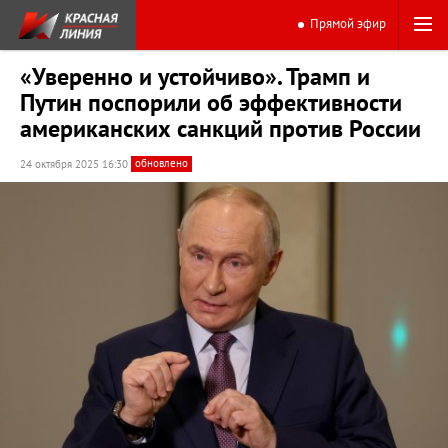
Прямой эфир
«Уверенно и устойчиво». Трамп и
Путин поспорили об эффективности
американских санкций против России
обновлено
24 октября 2025 16:30