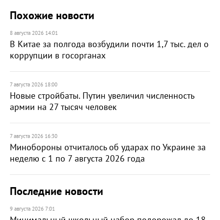
Похожие новости
8 августа 2026 14:01
В Китае за полгода возбудили почти 1,7 тыс. дел о
коррупции в госорганах
7 августа 2026 18:00
Новые стройбаты. Путин увеличил численность
армии на 27 тысяч человек
7 августа 2026 16:30
Минобороны отчиталось об ударах по Украине за
неделю с 1 по 7 августа 2026 года
Последние новости
9 августа 2026 7:01