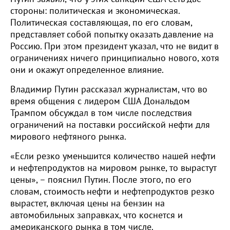
стороны: политическая и экономическая.
Политическая составляющая, по его словам,
представляет собой попытку оказать давление на
Россию. При этом президент указал, что не видит в
ограничениях ничего принципиально нового, хотя
они и окажут определенное влияние.
Владимир Путин рассказал журналистам, что во
время общения с лидером США Дональдом
Трампом обсуждал в том числе последствия
ограничений на поставки российской нефти для
мирового нефтяного рынка.
«Если резко уменьшится количество нашей нефти
и нефтепродуктов на мировом рынке, то вырастут
цены», – пояснил Путин. После этого, по его
словам, стоимость нефти и нефтепродуктов резко
вырастет, включая цены на бензин на
автомобильных заправках, что коснется и
американского рынка в том числе.