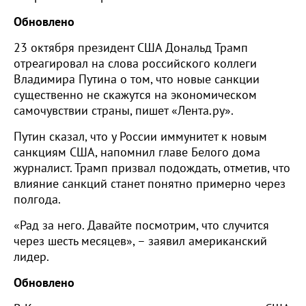
Обновлено
23 октября президент США Дональд Трамп
отреагировал на слова российского коллеги
Владимира Путина о том, что новые санкции
существенно не скажутся на экономическом
самочувствии страны, пишет «Лента.ру».
Путин сказал, что у России иммунитет к новым
санкциям США, напомнил главе Белого дома
журналист. Трамп призвал подождать, отметив, что
влияние санкций станет понятно примерно через
полгода.
«Рад за него. Давайте посмотрим, что случится
через шесть месяцев», – заявил американский
лидер.
Обновлено