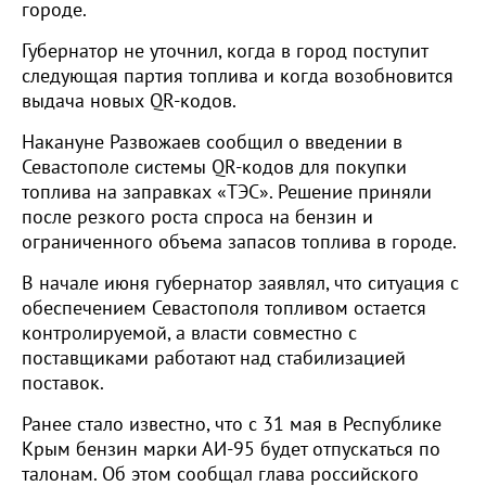
городе.
Губернатор не уточнил, когда в город поступит
следующая партия топлива и когда возобновится
выдача новых QR-кодов.
Накануне Развожаев сообщил о введении в
Севастополе системы QR-кодов для покупки
топлива на заправках «ТЭС». Решение приняли
после резкого роста спроса на бензин и
ограниченного объема запасов топлива в городе.
В начале июня губернатор заявлял, что ситуация с
обеспечением Севастополя топливом остается
контролируемой, а власти совместно с
поставщиками работают над стабилизацией
поставок.
Ранее стало известно, что с 31 мая в Республике
Крым бензин марки АИ-95 будет отпускаться по
талонам. Об этом сообщал глава российского