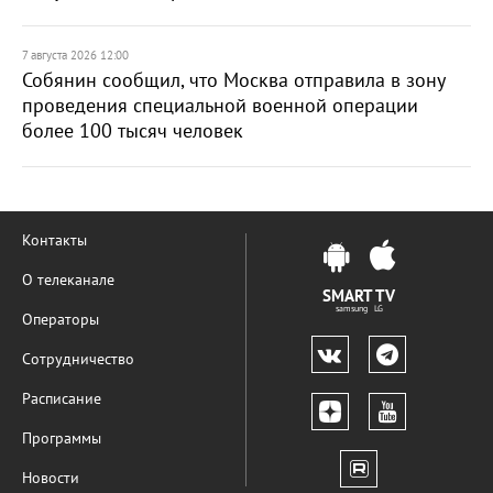
7 августа 2026 12:00
Собянин сообщил, что Москва отправила в зону
проведения специальной военной операции
более 100 тысяч человек
Контакты
О телеканале
SMART TV
samsung LG
Операторы
Сотрудничество
Расписание
Программы
Новости