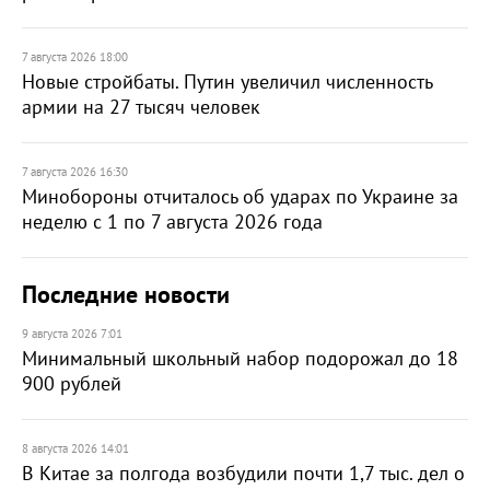
7 августа 2026 18:00
Новые стройбаты. Путин увеличил численность
армии на 27 тысяч человек
7 августа 2026 16:30
Минобороны отчиталось об ударах по Украине за
неделю с 1 по 7 августа 2026 года
Последние новости
9 августа 2026 7:01
Минимальный школьный набор подорожал до 18
900 рублей
8 августа 2026 14:01
В Китае за полгода возбудили почти 1,7 тыс. дел о