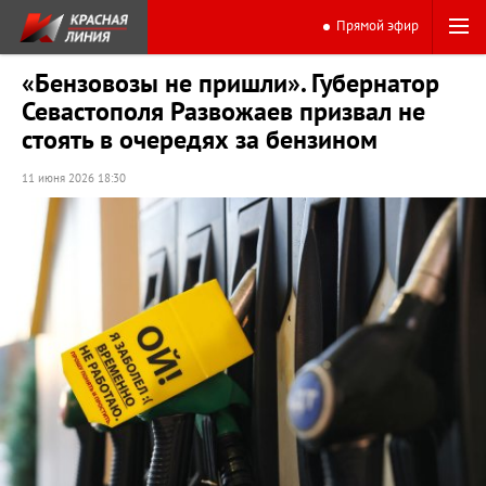
Прямой эфир
«Бензовозы не пришли». Губернатор
Севастополя Развожаев призвал не
стоять в очередях за бензином
11 июня 2026 18:30