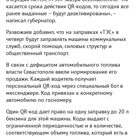
касается срока действия QR-кодов, то сегодня все
ранее выданные – будут деактивированы», –
написал губернатор.
Развожаев добавил, что на заправках «ТЭС» в
четверг будут заправлять машины коммунальных
служб, скорой помощи, силовых структур и
общественный транспорт.
В связи с дефицитом автомобильного топлива
власти Севастополя ввели нормирование его
продажи. Каждый водитель получает
персональный QR‑код через специальный бот в
мессенджере. Код привязан к конкретному
автомобилю по госномеру.
Один QR‑код дает право на одну заправку до 20 л
бензина для этой машины. Коды выдают с
ограниченной периодичностью и в количестве,
соответствующем объему топлива, который есть в