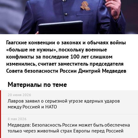
Гаагские конвенции о законах и обычаях войны
«больше не нужны», поскольку военные
конфликты за последние 100 лет слишком
изменились, считает заместитель председателя
Совета безопасности России Дмитрий Медведев
Материалы по теме
20 июня 2026
Лавров заявил о серьезной угрозе ядерных ударов
между Россией и НАТО
8 мая 2026
Медведев: Безопасность России может быть обеспечена
только через животный страх Европы перед Россией