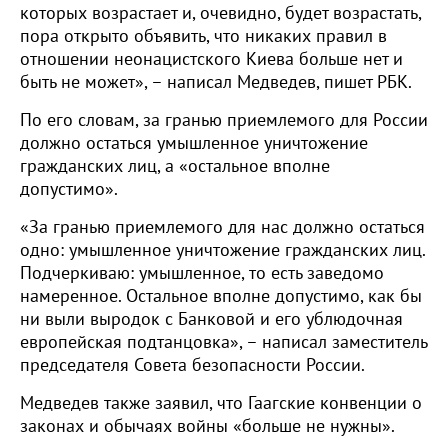
которых возрастает и, очевидно, будет возрастать,
пора открыто объявить, что никаких правил в
отношении неонацистского Киева больше нет и
быть не может», – написал Медведев, пишет РБК.
По его словам, за гранью приемлемого для России
должно остаться умышленное уничтожение
гражданских лиц, а «остальное вполне
допустимо».
«За гранью приемлемого для нас должно остаться
одно: умышленное уничтожение гражданских лиц.
Подчеркиваю: умышленное, то есть заведомо
намеренное. Остальное вполне допустимо, как бы
ни выли выродок с Банковой и его ублюдочная
европейская подтанцовка», – написал заместитель
председателя Совета безопасности России.
Медведев также заявил, что Гаагские конвенции о
законах и обычаях войны «больше не нужны».