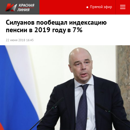
Прямой эфир
Силуанов пообещал индексацию
пенсии в 2019 году в 7%
22 июня 2018 16:45