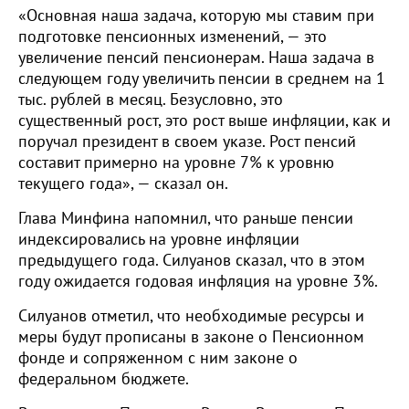
«Основная наша задача, которую мы ставим при
подготовке пенсионных изменений, — это
увеличение пенсий пенсионерам. Наша задача в
следующем году увеличить пенсии в среднем на 1
тыс. рублей в месяц. Безусловно, это
существенный рост, это рост выше инфляции, как и
поручал президент в своем указе. Рост пенсий
составит примерно на уровне 7% к уровню
текущего года», — сказал он.
Глава Минфина напомнил, что раньше пенсии
индексировались на уровне инфляции
предыдущего года. Силуанов сказал, что в этом
году ожидается годовая инфляция на уровне 3%.
Силуанов отметил, что необходимые ресурсы и
меры будут прописаны в законе о Пенсионном
фонде и сопряженном с ним законе о
федеральном бюджете.