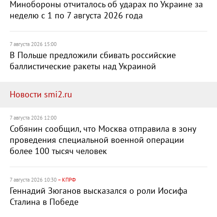
Минобороны отчиталось об ударах по Украине за
неделю с 1 по 7 августа 2026 года
7 августа 2026 15:00
В Польше предложили сбивать российские
баллистические ракеты над Украиной
Новости smi2.ru
7 августа 2026 12:00
Собянин сообщил, что Москва отправила в зону
проведения специальной военной операции
более 100 тысяч человек
7 августа 2026 10:30
– КПРФ
Геннадий Зюганов высказался о роли Иосифа
Сталина в Победе