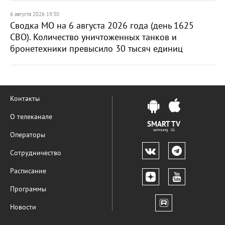
6 августа 2026 19:30
Сводка МО на 6 августа 2026 года (день 1625
СВО). Количество уничтоженных танков и
бронетехники превысило 30 тысяч единиц
Контакты
О телеканале
SMART TV
samsung LG
Операторы
Сотрудничество
Расписание
Программы
Новости