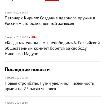
6 августа 2026 16:30
Патриарх Кирилл: Создание ядерного оружия в
России – это божественный замысел
6 августа 2026 10:30
– КПРФ
«Когда мы едины – мы непобедимы!» Российский
общественный комитет борется за свободу
Николаса Мадуро
Последние новости
7 августа 2026 18:00
Новые стройбаты. Путин увеличил численность
армии на 27 тысяч человек
7 августа 2026 16:30