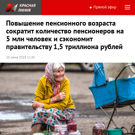
Прямой эфир
Повышение пенсионного возраста
сократит количество пенсионеров на
5 млн человек и сэкономит
правительству 1,5 триллиона рублей
20 июня 2018 11:45