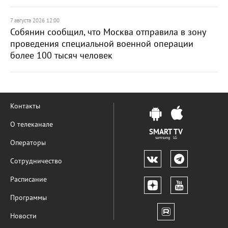
7 августа 2026 12:00
Собянин сообщил, что Москва отправила в зону
проведения специальной военной операции
более 100 тысяч человек
Контакты
О телеканале
SMART TV
samsung LG
Операторы
Сотрудничество
Расписание
Программы
Новости