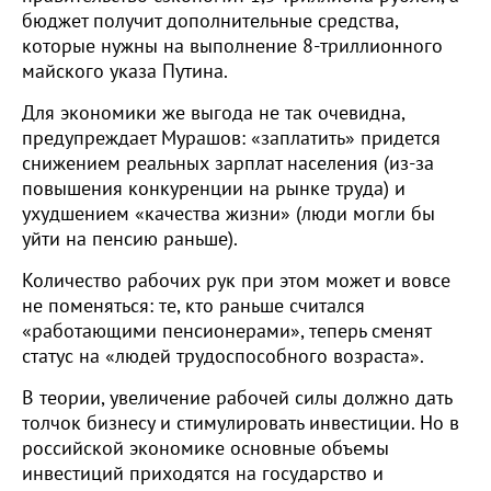
бюджет получит дополнительные средства,
которые нужны на выполнение 8-триллионного
майского указа Путина.
Для экономики же выгода не так очевидна,
предупреждает Мурашов: «заплатить» придется
снижением реальных зарплат населения (из-за
повышения конкуренции на рынке труда) и
ухудшением «качества жизни» (люди могли бы
уйти на пенсию раньше).
Количество рабочих рук при этом может и вовсе
не поменяться: те, кто раньше считался
«работающими пенсионерами», теперь сменят
статус на «людей трудоспособного возраста».
В теории, увеличение рабочей силы должно дать
толчок бизнесу и стимулировать инвестиции. Но в
российской экономике основные объемы
инвестиций приходятся на государство и