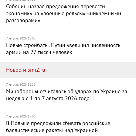
Собянин назвал предложения перевести
экономику на «военные рельсы» «никчемными
разговорами»
7 августа 2026 18:00
Новые стройбаты. Путин увеличил численность
армии на 27 тысяч человек
Новости smi2.ru
7 августа 2026 16:30
Минобороны отчиталось об ударах по Украине за
неделю с 1 по 7 августа 2026 года
7 августа 2026 15:00
В Польше предложили сбивать российские
баллистические ракеты над Украиной