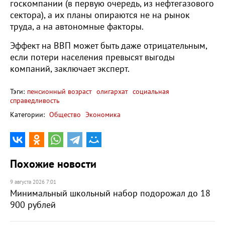
госкомпании (в первую очередь, из нефтегазового
сектора), а их планы опираются не на рынок
труда, а на автономные факторы.
Эффект на ВВП может быть даже отрицательным,
если потери населения превысят выгоды
компаний, заключает эксперт.
Тэги:
пенсионный возраст
олигархат
социальная
справедливость
Категории:
Общество
Экономика
Похожие новости
9 августа 2026 7:01
Минимальный школьный набор подорожал до 18
900 рублей