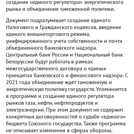
создание «единого регулятора» энергетического
рынка и объединение таможенной политики.
Документ подразумевает создание единого
Налогового и Гражданского кодексов, введение
единого внешнеторгового режима,
унифицированного учета собственности и почти
объединенного банковского надзора.
Центральный банк России и Национальный банк
Белоруссии будут работать в рамках
межгосударственного договора о единых
принципах банковского и финансового надзора. C
2021 года объединение ждет таможенную и
энергетическую политику государств. Упоминается
в программе и создание единого регулятора
рынков газа, нефти, нефтепродуктов и
электроэнергии. При этом документ не содержит
конкретных договоренностей о судьбе «единого»
бюджета Союзного государства. Также программа
не описывает изменения в сферах обороны,