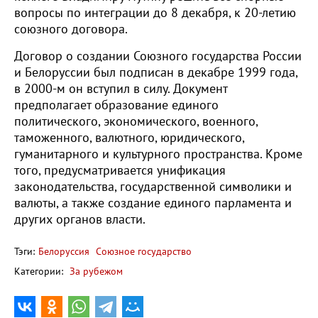
вопросы по интеграции до 8 декабря, к 20-летию
союзного договора.
Договор о создании Союзного государства России
и Белоруссии был подписан в декабре 1999 года,
в 2000-м он вступил в силу. Документ
предполагает образование единого
политического, экономического, военного,
таможенного, валютного, юридического,
гуманитарного и культурного пространства. Кроме
того, предусматривается унификация
законодательства, государственной символики и
валюты, а также создание единого парламента и
других органов власти.
Тэги:
Белоруссия
Союзное государство
Категории:
За рубежом