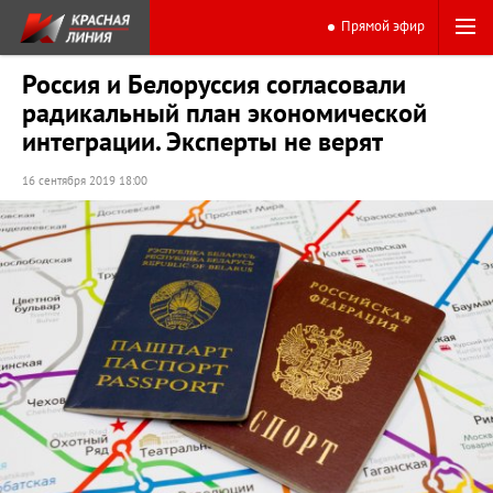
Прямой эфир
Россия и Белоруссия согласовали
радикальный план экономической
интеграции. Эксперты не верят
16 сентября 2019 18:00