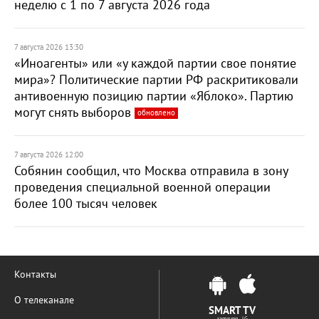
неделю с 1 по 7 августа 2026 года
7 августа 2026 13:30
«Иноагенты» или «у каждой партии свое понятие
мира»? Политические партии РФ раскритиковали
антивоенную позицию партии «Яблоко». Партию
могут снять выборов
обновлено
7 августа 2026 12:00
Собянин сообщил, что Москва отправила в зону
проведения специальной военной операции
более 100 тысяч человек
Контакты
О телеканале
SMART TV
samsung LG