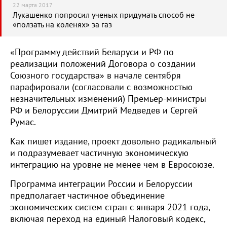
22 марта 2017
Лукашенко попросил ученых придумать способ не
«ползать на коленях» за газ
«Программу действий Беларуси и РФ по
реализации положений Договора о создании
Союзного государства» в начале сентября
парафировали (согласовали с возможностью
незначительных изменений) Премьер-министры
РФ и Белоруссии Дмитрий Медведев и Сергей
Румас.
Как пишет издание, проект довольно радикальный
и подразумевает частичную экономическую
интеграцию на уровне не менее чем в Евросоюзе.
Программа интеграции России и Белоруссии
предполагает частичное объединение
экономических систем стран с января 2021 года,
включая переход на единый Налоговый кодекс,