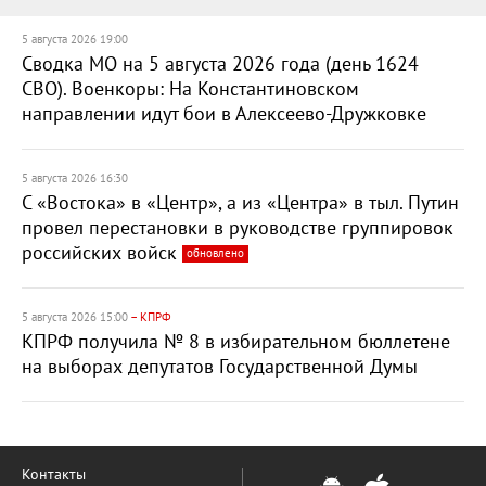
5 августа 2026 19:00
Сводка МО на 5 августа 2026 года (день 1624
СВО). Военкоры: На Константиновском
направлении идут бои в Алексеево-Дружковке
5 августа 2026 16:30
С «Востока» в «Центр», а из «Центра» в тыл. Путин
провел перестановки в руководстве группировок
российских войск
обновлено
5 августа 2026 15:00
– КПРФ
КПРФ получила № 8 в избирательном бюллетене
на выборах депутатов Государственной Думы
Контакты