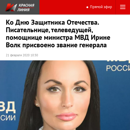
Прямой эфир
Ко Дню Защитника Отечества.
Писательнице, телеведущей,
помощнице министра МВД Ирине
Волк присвоено звание генерала
21 февраля 2020 10:30