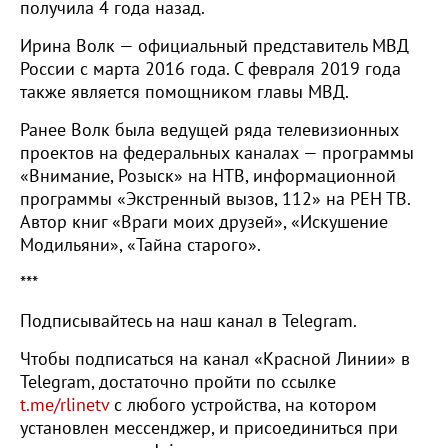
получила 4 года назад.
Ирина Волк — официальный представитель МВД
России с марта 2016 года. С февраля 2019 года
также является помощником главы МВД.
Ранее Волк была ведущей ряда телевизионных
проектов на федеральных каналах — программы
«Внимание, Розыск» на НТВ, информационной
программы «Экстренный вызов, 112» на РЕН ТВ.
Автор книг «Враги моих друзей», «Искушение
Модильяни», «Тайна старого».
***
Подписывайтесь на наш канал в Telegram.
Чтобы подписаться на канал «Красной Линии» в
Telegram, достаточно пройти по ссылке
t.me/rlinetv
с любого устройства, на котором
установлен мессенджер, и присоединиться при