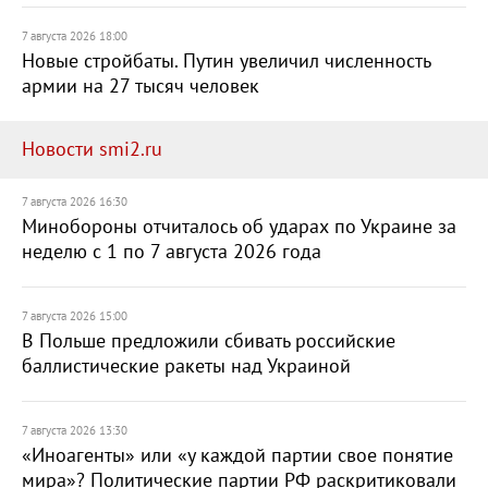
7 августа 2026 18:00
Новые стройбаты. Путин увеличил численность
армии на 27 тысяч человек
Новости smi2.ru
7 августа 2026 16:30
Минобороны отчиталось об ударах по Украине за
неделю с 1 по 7 августа 2026 года
7 августа 2026 15:00
В Польше предложили сбивать российские
баллистические ракеты над Украиной
7 августа 2026 13:30
«Иноагенты» или «у каждой партии свое понятие
мира»? Политические партии РФ раскритиковали