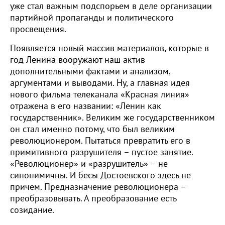
уже стал важным подспорьем в деле организации
партийной пропаганды и политического
просвещения.
Появляется новый массив материалов, которые в
год Ленина вооружают наш актив
дополнительными фактами и анализом,
аргументами и выводами. Ну, а главная идея
нового фильма телеканала «Красная линия»
отражена в его названии: «Ленин как
государственник». Великим же государственником
он стал именно потому, что был великим
революционером. Пытаться превратить его в
примитивного разрушителя – пустое занятие.
«Революционер» и «разрушитель» – не
синонимичны. И бесы Достоевского здесь не
причем. Предназначение революционера –
преобразовывать. А преобразование есть
созидание.