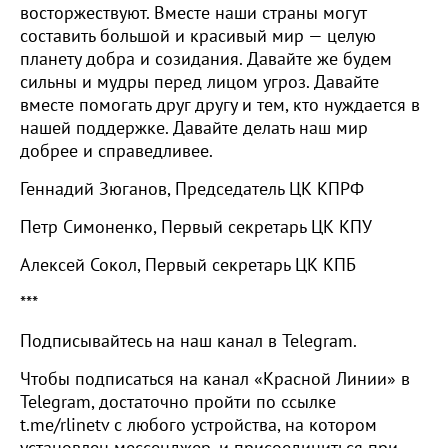
восторжествуют. Вместе наши страны могут
составить большой и красивый мир — целую
планету добра и созидания. Давайте же будем
сильны и мудры перед лицом угроз. Давайте
вместе помогать друг другу и тем, кто нуждается в
нашей поддержке. Давайте делать наш мир
добрее и справедливее.
Геннадий Зюганов, Председатель ЦК КПРФ
Петр Симоненко, Первый секретарь ЦК КПУ
Алексей Сокол, Первый секретарь ЦК КПБ
***
Подписывайтесь на наш канал в Telegram.
Чтобы подписаться на канал «Красной Линии» в
Telegram, достаточно пройти по ссылке
t.me/rlinetv с любого устройства, на котором