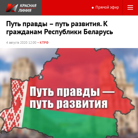
Прямой эфир
Путь правды – путь развития. К
гражданам Республики Беларусь
4 августа 2020 12:00
– КПРФ