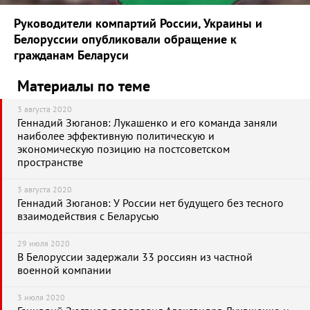
Руководители компартий России, Украины и
Белоруссии опубликовали обращение к
гражданам Беларуси
Материалы по теме
3 августа 2020
Геннадий Зюганов: Лукашенко и его команда заняли
наиболее эффективную политическую и
экономическую позицию на постсоветском
пространстве
3 августа 2020
Геннадий Зюганов: У России нет будущего без тесного
взаимодействия с Беларусью
29 июля 2020
В Белоруссии задержали 33 россиян из частной
военной компании
3 июля 2020