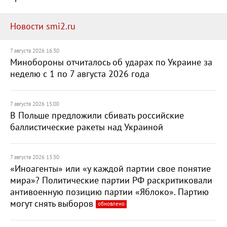
Новости smi2.ru
7 августа 2026 16:30
Минобороны отчиталось об ударах по Украине за
неделю с 1 по 7 августа 2026 года
7 августа 2026 15:00
В Польше предложили сбивать российские
баллистические ракеты над Украиной
7 августа 2026 13:30
«Иноагенты» или «у каждой партии свое понятие
мира»? Политические партии РФ раскритиковали
антивоенную позицию партии «Яблоко». Партию
могут снять выборов
обновлено