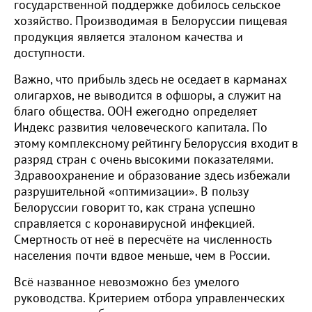
государственной поддержке добилось сельское
хозяйство. Производимая в Белоруссии пищевая
продукция является эталоном качества и
доступности.
Важно, что прибыль здесь не оседает в карманах
олигархов, не выводится в офшоры, а служит на
благо общества. ООН ежегодно определяет
Индекс развития человеческого капитала. По
этому комплексному рейтингу Белоруссия входит в
разряд стран с очень высокими показателями.
Здравоохранение и образование здесь избежали
разрушительной «оптимизации». В пользу
Белоруссии говорит то, как страна успешно
справляется с коронавирусной инфекцией.
Смертность от неё в пересчёте на численность
населения почти вдвое меньше, чем в России.
Всё названное невозможно без умелого
руководства. Критерием отбора управленческих