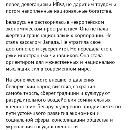
перед делегациями МВФ, не дарит им трудом и
потом накопленные национальные богатства.
Беларусь не растворилась в «европейском
экономическом пространстве». Она не пала
жертвой транснациональных корпораций. Не
стала вассалом Запада. Не утратила своё
достоинство и суверенитет. Не передала его в
руки иностранных чиновников. Она стала
ориентиром для мужественных и национально
мыслящих сил в современном мире.
На фоне жёсткого внешнего давления
белорусский народ выстоял, сохранил
самобытность, сберёг традиции и культуру от
разрушительного воздействия сомнительных
«ценностей». Беларусь уверенно продвигается по
пути устойчивого развития экономики и
социальной сферы, консолидации общества и
укрепления государственности.