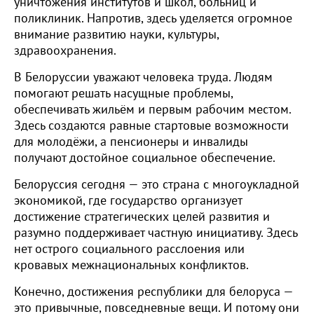
уничтожения институтов и школ, больниц и
поликлиник. Напротив, здесь уделяется огромное
внимание развитию науки, культуры,
здравоохранения.
В Белоруссии уважают человека труда. Людям
помогают решать насущные проблемы,
обеспечивать жильём и первым рабочим местом.
Здесь создаются равные стартовые возможности
для молодёжи, а пенсионеры и инвалиды
получают достойное социальное обеспечение.
Белоруссия сегодня — это страна с многоукладной
экономикой, где государство организует
достижение стратегических целей развития и
разумно поддерживает частную инициативу. Здесь
нет острого социального расслоения или
кровавых межнациональных конфликтов.
Конечно, достижения республики для белоруса —
это привычные, повседневные вещи. И потому они