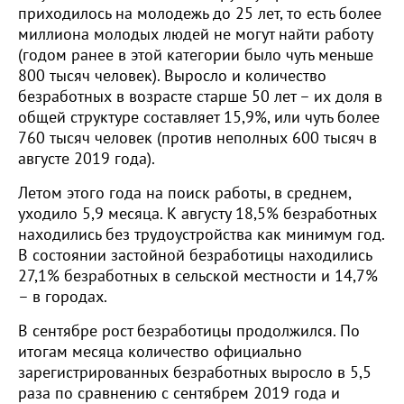
приходилось на молодежь до 25 лет, то есть более
миллиона молодых людей не могут найти работу
(годом ранее в этой категории было чуть меньше
800 тысяч человек). Выросло и количество
безработных в возрасте старше 50 лет – их доля в
общей структуре составляет 15,9%, или чуть более
760 тысяч человек (против неполных 600 тысяч в
августе 2019 года).
Летом этого года на поиск работы, в среднем,
уходило 5,9 месяца. К августу 18,5% безработных
находились без трудоустройства как минимум год.
В состоянии застойной безработицы находились
27,1% безработных в сельской местности и 14,7%
– в городах.
В сентябре рост безработицы продолжился. По
итогам месяца количество официально
зарегистрированных безработных выросло в 5,5
раза по сравнению с сентябрем 2019 года и