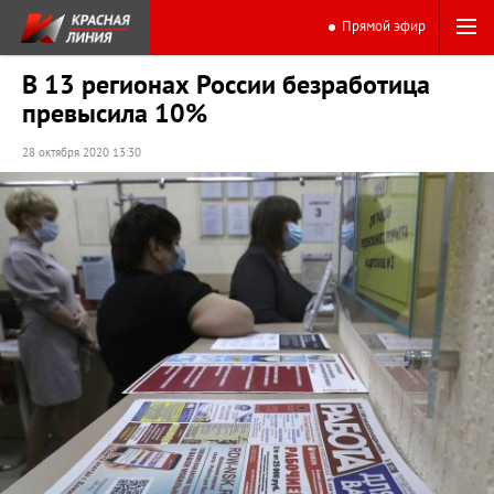
Прямой эфир
В 13 регионах России безработица
превысила 10%
28 октября 2020 13:30