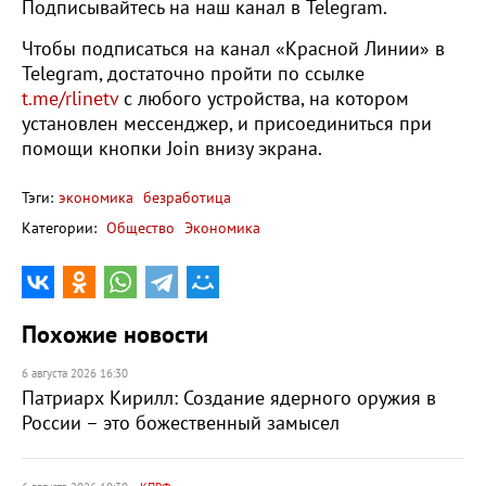
Подписывайтесь на наш канал в Telegram.
Чтобы подписаться на канал «Красной Линии» в
Telegram, достаточно пройти по ссылке
t.me/rlinetv
с любого устройства, на котором
установлен мессенджер, и присоединиться при
помощи кнопки Join внизу экрана.
Тэги:
экономика
безработица
Категории:
Общество
Экономика
Похожие новости
6 августа 2026 16:30
Патриарх Кирилл: Создание ядерного оружия в
России – это божественный замысел