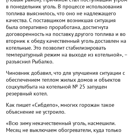
в понедельник уголь. В процессе использования
топлива выяснилось, что оно не надлежащего
качества. С поставщиком возникшая ситуация
была оперативно проработана, достигнута
договоренность на поставку другого топлива и во
вторник к обеду качественный уголь доставлен на
котельные. Это позволит стабилизировать
температурный режим на выходе из котельной», –
разъяснил Рыбалко.
Чиновник добавил, что для улучшения ситуации с
обеспечением теплом жилых домов и объектов
соцкультбыта на котельной № 25 запущен
резервный котел.
Как пишет «Сибдепо», многих горожан такое
объяснение не устроило.
«Всю зиму некачественный уголь, насмешили.
Месяц не выключаем обогреватели, куда только