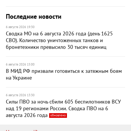
Последние новости
6 августа 2026 19:30
Сводка МО на 6 августа 2026 года (день 1625
СВО). Количество уничтоженных танков и
бронетехники превысило 30 тысяч единиц
6 августа 2026 15:00
В МИД РФ призвали готовиться к затяжным боям
на Украине
6 августа 2026 13:30
Силы ПВО за ночь сбили 605 беспилотников ВСУ
над 19 регионами России. Сводка ПВО на 6
августа 2026 года
обновлено