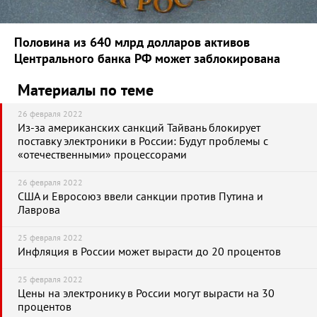
Половина из 640 млрд долларов активов
Центрального банка РФ может заблокирована
Материалы по теме
26 февраля 2022
Из-за американских санкций Тайвань блокирует
поставку электроники в России: Будут проблемы с
«отечественными» процессорами
26 февраля 2022
США и Евросоюз ввели санкции против Путина и
Лаврова
25 февраля 2022
Инфляция в России может вырасти до 20 процентов
25 февраля 2022
Цены на электронику в России могут вырасти на 30
процентов