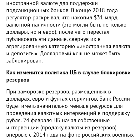
иностранной валюте для поддержки
подсанкционных банков. В конце 2018 года
регулятор раскрывал, что накопил $31 млрд
валютной наличности (это могли быть не только
доллары, но и евро), после чего перестал
публиковать эти данные, свернув их в
агрегированную категорию «иностранная валюта
и депозиты». Долларовый кеш не может быть
заблокирован.
Как изменится политика ЦБ в случае блокировки
резервов
При заморозке резервов, размещенных в
долларах, евро и фунтах стерлингов, Банк России
будет иметь значительно меньше ресурсов для
проведения валютных интервенций в поддержку
рубля. 24 февраля ЦБ начал собственные
интервенции (продажу валюты из резервов)
впервые с 2014 года на фоне российских военных