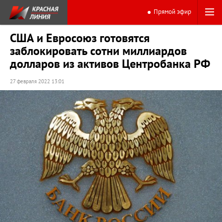
Прямой эфир
США и Евросоюз готовятся
заблокировать сотни миллиардов
долларов из активов Центробанка РФ
27 февраля 2022 13:01