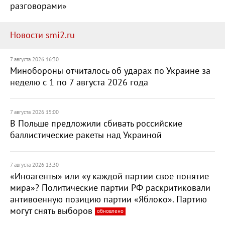
разговорами»
Новости smi2.ru
7 августа 2026 16:30
Минобороны отчиталось об ударах по Украине за
неделю с 1 по 7 августа 2026 года
7 августа 2026 15:00
В Польше предложили сбивать российские
баллистические ракеты над Украиной
7 августа 2026 13:30
«Иноагенты» или «у каждой партии свое понятие
мира»? Политические партии РФ раскритиковали
антивоенную позицию партии «Яблоко». Партию
могут снять выборов
обновлено