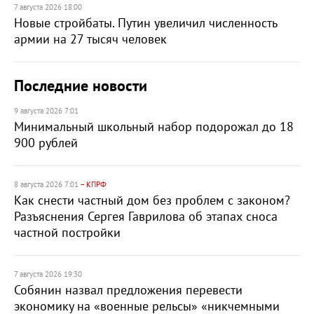
7 августа 2026 18:00
Новые стройбаты. Путин увеличил численность
армии на 27 тысяч человек
Последние новости
9 августа 2026 7:01
Минимальный школьный набор подорожал до 18
900 рублей
8 августа 2026 7:01
– КПРФ
Как снести частный дом без проблем с законом?
Разъяснения Сергея Гаврилова об этапах сноса
частной постройки
7 августа 2026 19:30
Собянин назвал предложения перевести
экономику на «военные рельсы» «никчемными