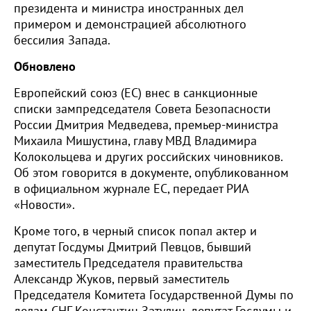
президента и министра иностранных дел
примером и демонстрацией абсолютного
бессилия Запада.
Обновлено
Европейский союз (ЕС) внес в санкционные
списки зампредседателя Совета Безопасности
России Дмитрия Медведева, премьер-министра
Михаила Мишустина, главу МВД Владимира
Колокольцева и других российских чиновников.
Об этом говорится в документе, опубликованном
в официальном журнале ЕС, передает РИА
«Новости».
Кроме того, в черный список попал актер и
депутат Госдумы Дмитрий Певцов, бывший
заместитель Председателя правительства
Александр Жуков, первый заместитель
Председателя Комитета Государственной Думы по