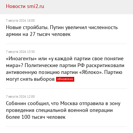
Новости smi2.ru
7 августа 2026 18:00
Новые стройбаты. Путин увеличил численность
армии на 27 тысяч человек
7 августа 2026 13:30
«Иноагенты» или «у каждой партии свое понятие
мира»? Политические партии РФ раскритиковали
антивоенную позицию партии «Яблоко». Партию
могут снять выборов
обновлено
7 августа 2026 12:00
Собянин сообщил, что Москва отправила в зону
проведения специальной военной операции
более 100 тысяч человек