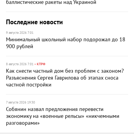
баллистические ракеты над Украиной
Последние новости
9 августа 2026 7:01
Минимальный школьный набор подорожал до 18
900 рублей
8 августа 2026 7:01
– КПРФ
Как снести частный дом без проблем с законом?
Разъяснения Сергея Гаврилова об этапах сноса
частной постройки
7 августа 2026 19:30
Собянин назвал предложения перевести
экономику на «военные рельсы» «никчемными
разговорами»