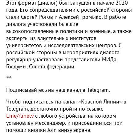
Этот формат (диалог) был запущен в начале 2020
года. Его сопредседателями с российской стороны
стали Сергей Рогов и Алексей Громыко. В работе
диалога участвовали бывшие
высокопоставленные политики и военные, а также
эксперты из влиятельных институтов,
университетов и исследовательских центров. С
российской стороны в мероприятиях диалога
регулярно участвовали представители МИДа,
Госдумы, Совета федерации.
***
Подписывайтесь на наш канал в Telegram.
Чтобы подписаться на канал «Красной Линии» в
Telegram, достаточно пройти по ссылке
t.me/rlinetv
с любого устройства, на котором
установлен мессенджер, и присоединиться при
помощи кнопки Join внизу экрана.