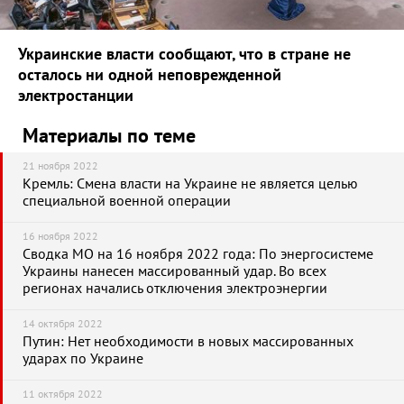
Украинские власти сообщают, что в стране не
осталось ни одной неповрежденной
электростанции
Материалы по теме
21 ноября 2022
Кремль: Смена власти на Украине не является целью
специальной военной операции
16 ноября 2022
Сводка МО на 16 ноября 2022 года: По энергосистеме
Украины нанесен массированный удар. Во всех
регионах начались отключения электроэнергии
14 октября 2022
Путин: Нет необходимости в новых массированных
ударах по Украине
11 октября 2022