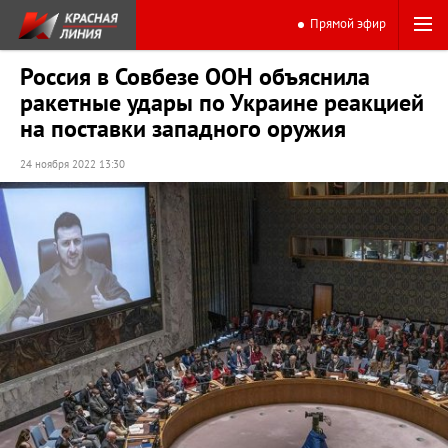
Прямой эфир
Россия в Совбезе ООН объяснила
ракетные удары по Украине реакцией
на поставки западного оружия
24 ноября 2022 13:30