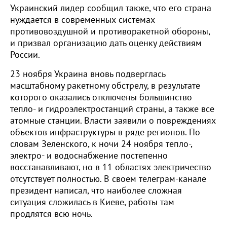
Украинский лидер сообщил также, что его страна
нуждается в современных системах
противовоздушной и противоракетной обороны,
и призвал организацию дать оценку действиям
России.
23 ноября Украина вновь подверглась
масштабному ракетному обстрелу, в результате
которого оказались отключены большинство
тепло- и гидроэлектростанций страны, а также все
атомные станции. Власти заявили о повреждениях
объектов инфраструктуры в ряде регионов. По
словам Зеленского, к ночи 24 ноября тепло-,
электро- и водоснабжение постепенно
восстанавливают, но в 11 областях электричество
отсутствует полностью. В своем телеграм-канале
президент написал, что наиболее сложная
ситуация сложилась в Киеве, работы там
продлятся всю ночь.