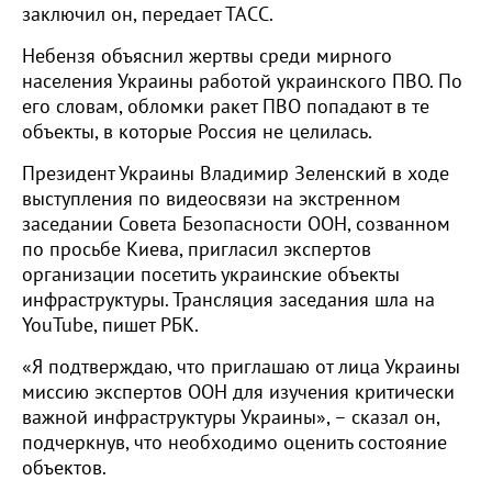
заключил он, передает ТАСС.
Небензя объяснил жертвы среди мирного
населения Украины работой украинского ПВО. По
его словам, обломки ракет ПВО попадают в те
объекты, в которые Россия не целилась.
Президент Украины Владимир Зеленский в ходе
выступления по видеосвязи на экстренном
заседании Совета Безопасности ООН, созванном
по просьбе Киева, пригласил экспертов
организации посетить украинские объекты
инфраструктуры. Трансляция заседания шла на
YouTube, пишет РБК.
«Я подтверждаю, что приглашаю от лица Украины
миссию экспертов ООН для изучения критически
важной инфраструктуры Украины», – сказал он,
подчеркнув, что необходимо оценить состояние
объектов.