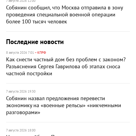
7 августа 2026 12:00
Собянин сообщил, что Москва отправила в зону
проведения специальной военной операции
более 100 тысяч человек
Последние новости
8 августа 2026 7:01
– КПРФ
Как снести частный дом без проблем с законом?
Разъяснения Сергея Гаврилова об этапах сноса
частной постройки
7 августа 2026 19:30
Собянин назвал предложения перевести
экономику на «военные рельсы» «никчемными
разговорами»
7 августа 2026 18:00