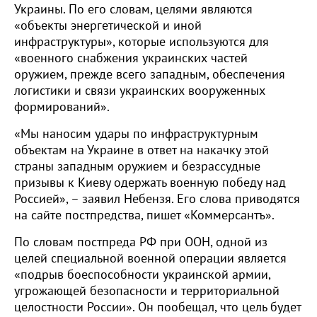
Украины. По его словам, целями являются
«объекты энергетической и иной
инфраструктуры», которые используются для
«военного снабжения украинских частей
оружием, прежде всего западным, обеспечения
логистики и связи украинских вооруженных
формирований».
«Мы наносим удары по инфраструктурным
объектам на Украине в ответ на накачку этой
страны западным оружием и безрассудные
призывы к Киеву одержать военную победу над
Россией», – заявил Небензя. Его слова приводятся
на сайте постпредства, пишет «Коммерсантъ».
По словам постпреда РФ при ООН, одной из
целей специальной военной операции является
«подрыв боеспособности украинской армии,
угрожающей безопасности и территориальной
целостности России». Он пообещал, что цель будет