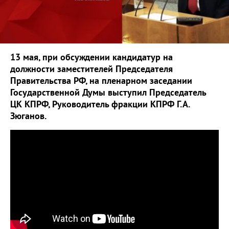
13 мая, при обсуждении кандидатур на
должности заместителей Председателя
Правительства РФ, на пленарном заседании
Государственной Думы выступил Председатель
ЦК КПРФ, Руководитель фракции КПРФ Г.А.
Зюганов.