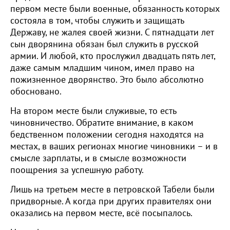
первом месте были военные, обязанность которых
состояла в том, чтобы служить и защищать
Державу, не жалея своей жизни. С пятнадцати лет
сын дворянина обязан был служить в русской
армии. И любой, кто прослужил двадцать пять лет,
даже самым младшим чином, имел право на
пожизненное дворянство. Это было абсолютно
обосновано.
На втором месте были служивые, то есть
чиновничество. Обратите внимание, в каком
бедственном положении сегодня находятся на
местах, в ваших регионах многие чиновники – и в
смысле зарплаты, и в смысле возможности
поощрения за успешную работу.
Лишь на третьем месте в петровской Табели были
придворные. А когда при других правителях они
оказались на первом месте, всё посыпалось.