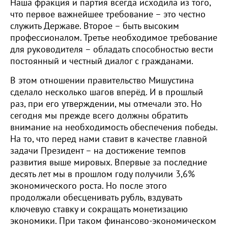
Наша фракция и партия всегда исходила из того,
что первое важнейшее требование – это честно
служить Державе. Второе – быть высоким
профессионалом. Третье необходимое требование
для руководителя – обладать способностью вести
постоянный и честный диалог с гражданами.
В этом отношении правительство Мишустина
сделало несколько шагов вперёд. И в прошлый
раз, при его утверждении, мы отмечали это. Но
сегодня мы прежде всего должны обратить
внимание на необходимость обеспечения победы.
На то, что перед нами ставит в качестве главной
задачи Президент – на достижение темпов
развития выше мировых. Впервые за последние
десять лет мы в прошлом году получили 3,6%
экономического роста. Но после этого
продолжали обесценивать рубль, вздувать
ключевую ставку и сокращать монетизацию
экономики. При таком финансово-экономическом