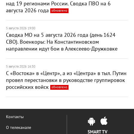
над 19 регионами России. Сводка ПВО на 6
августа 2026 года
обновлено
5 августа 2026 19:00
Сводка МО на 5 августа 2026 года (день 1624
СВО). Военкоры: На Константиновском
направлении идут бои в Алексеево-Дружковке
5 августа 2026 16:30
С «Востока» в «Центр», а из «Центра» в тыл. Путин
провел перестановки в руководстве группировок
российских войск
обновлено
Контакты
О телеканале
SMART TV