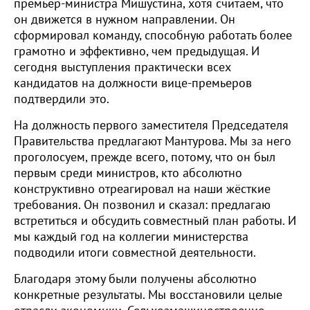
премьер-министра Мишустина, хотя считаем, что
он движется в нужном направлении. Он
сформировал команду, способную работать более
грамотно и эффективно, чем предыдущая. И
сегодня выступления практически всех
кандидатов на должности вице-премьеров
подтвердили это.
На должность первого заместителя Председателя
Правительства предлагают Мантурова. Мы за него
проголосуем, прежде всего, потому, что он был
первым среди министров, кто абсолютно
конструктивно отреагировал на наши жёсткие
требования. Он позвонил и сказал: предлагаю
встретиться и обсудить совместный план работы. И
мы каждый год на коллегии министерства
подводили итоги совместной деятельности.
Благодаря этому были получены абсолютно
конкретные результаты. Мы восстановили целые