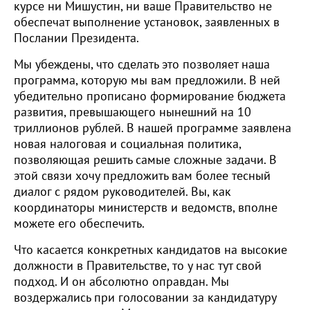
курсе ни Мишустин, ни ваше Правительство не
обеспечат выполнение установок, заявленных в
Послании Президента.
Мы убеждены, что сделать это позволяет наша
программа, которую мы вам предложили. В ней
убедительно прописано формирование бюджета
развития, превышающего нынешний на 10
триллионов рублей. В нашей программе заявлена
новая налоговая и социальная политика,
позволяющая решить самые сложные задачи. В
этой связи хочу предложить вам более тесный
диалог с рядом руководителей. Вы, как
координаторы министерств и ведомств, вполне
можете его обеспечить.
Что касается конкретных кандидатов на высокие
должности в Правительстве, то у нас тут свой
подход. И он абсолютно оправдан. Мы
воздержались при голосовании за кандидатуру