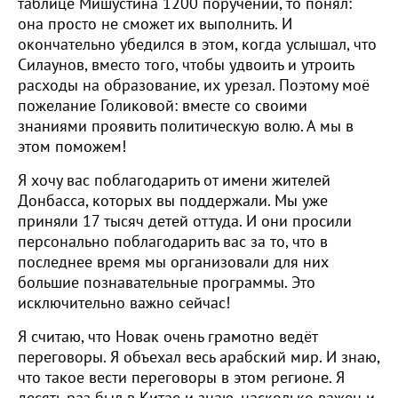
таблице Мишустина 1200 поручений, то понял:
она просто не сможет их выполнить. И
окончательно убедился в этом, когда услышал, что
Силаунов, вместо того, чтобы удвоить и утроить
расходы на образование, их урезал. Поэтому моё
пожелание Голиковой: вместе со своими
знаниями проявить политическую волю. А мы в
этом поможем!
Я хочу вас поблагодарить от имени жителей
Донбасса, которых вы поддержали. Мы уже
приняли 17 тысяч детей оттуда. И они просили
персонально поблагодарить вас за то, что в
последнее время мы организовали для них
большие познавательные программы. Это
исключительно важно сейчас!
Я считаю, что Новак очень грамотно ведёт
переговоры. Я объехал весь арабский мир. И знаю,
что такое вести переговоры в этом регионе. Я