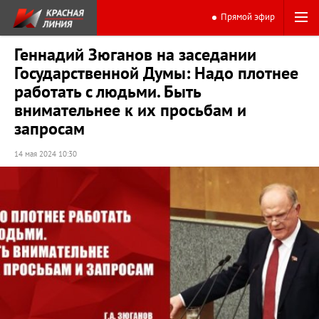
Прямой эфир
Геннадий Зюганов на заседании
Государственной Думы: Надо плотнее
работать с людьми. Быть
внимательнее к их просьбам и
запросам
14 мая 2024 10:30