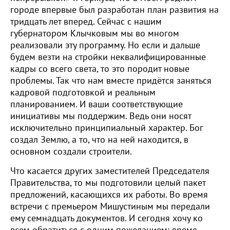
городе впервые был разработан план развития на
тридцать лет вперед. Сейчас с нашим
губернатором Клычковым мы во многом
реализовали эту программу. Но если и дальше
будем везти на стройки неквалифицированные
кадры со всего света, то это породит новые
проблемы. Так что нам вместе придётся заняться
кадровой подготовкой и реальным
планированием. И ваши соответствующие
инициативы мы поддержим. Ведь они носят
исключительно принципиальный характер. Бог
создал Землю, а то, что на ней находится, в
основном создали строители.
Что касается других заместителей Председателя
Правительства, то мы подготовили целый пакет
предложений, касающихся их работы. Во время
встречи с премьером Мишустиным мы передали
ему семнадцать документов. И сегодня хочу ко