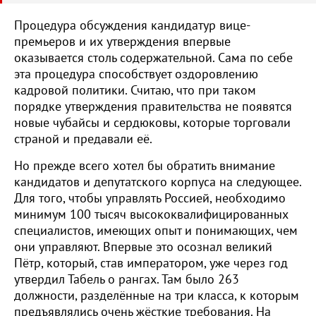
Процедура обсуждения кандидатур вице-
премьеров и их утверждения впервые
оказывается столь содержательной. Сама по себе
эта процедура способствует оздоровлению
кадровой политики. Считаю, что при таком
порядке утверждения правительства не появятся
новые чубайсы и сердюковы, которые торговали
страной и предавали её.
Но прежде всего хотел бы обратить внимание
кандидатов и депутатского корпуса на следующее.
Для того, чтобы управлять Россией, необходимо
минимум 100 тысяч высококвалифицированных
специалистов, имеющих опыт и понимающих, чем
они управляют. Впервые это осознал великий
Пётр, который, став императором, уже через год
утвердил Табель о рангах. Там было 263
должности, разделённые на три класса, к которым
предъявлялись очень жёсткие требования. На