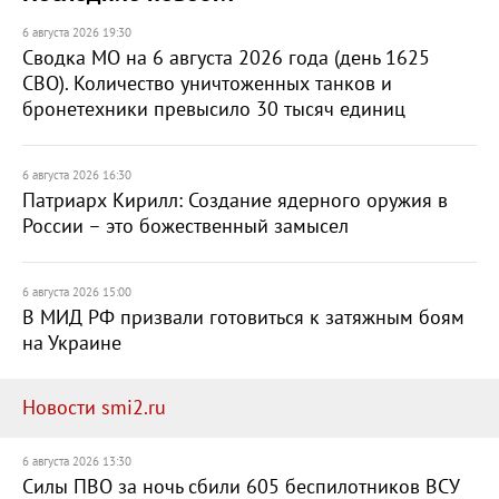
6 августа 2026 19:30
Сводка МО на 6 августа 2026 года (день 1625
СВО). Количество уничтоженных танков и
бронетехники превысило 30 тысяч единиц
6 августа 2026 16:30
Патриарх Кирилл: Создание ядерного оружия в
России – это божественный замысел
6 августа 2026 15:00
В МИД РФ призвали готовиться к затяжным боям
на Украине
Новости smi2.ru
6 августа 2026 13:30
Силы ПВО за ночь сбили 605 беспилотников ВСУ