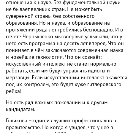
отношения к науке. Без фундаментальной науки
не бывает великих стран. Не может быть
суверенной страны без собственного
образования. Но и наука, и образование на
протяжении ряда лет гробились беспощадно. И в
отчёте Чернышенко мы впервые услышали, что у
него есть программа на десять лет вперёд. Что он
понимает, в чём заключаются современная наука
и новейшие технологии. Что он сознаёт:
искусственный интеллект не станет нормально
работать, если им будут управлять идиоты и
мерзавцы. Если искусственный интеллект окажется
под их контролем, это будет хуже гитлеровского
рейха!
Но есть ряд важных пожеланий и к другим
кандидатам.
Голикова – один из лучших профессионалов в
правительстве. Но когда я увидел, что у неё в