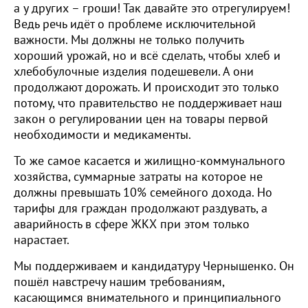
а у других – гроши! Так давайте это отрегулируем!
Ведь речь идёт о проблеме исключительной
важности. Мы должны не только получить
хороший урожай, но и всё сделать, чтобы хлеб и
хлебобулочные изделия подешевели. А они
продолжают дорожать. И происходит это только
потому, что правительство не поддерживает наш
закон о регулировании цен на товары первой
необходимости и медикаменты.
То же самое касается и жилищно-коммунального
хозяйства, суммарные затраты на которое не
должны превышать 10% семейного дохода. Но
тарифы для граждан продолжают раздувать, а
аварийность в сфере ЖКХ при этом только
нарастает.
Мы поддерживаем и кандидатуру Чернышенко. Он
пошёл навстречу нашим требованиям,
касающимся внимательного и принципиального