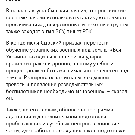
В начале августа Сырский заявил, что российские
военные начали использовать тактику «тотального
просачивания», диверсионные и пехотные группы
также заходят в тыл ВСУ, пишет РБК.
В конце июля Сырский призвал перенести
обучение украинских военных под землю. «Вся
Украина находится в зоне риска ударов
вражеских ракет и дронов, поэтому учебный
процесс должен быть максимально перенесен под
землю. Реагировать на сигналы воздушной
тревоги и появление разведывательных
беспилотников необходимо мгновенно», – сказал
он.
Также, по его словам, обновлена программа
адаптации и дополнительной подготовки
прибывающих из учебных центров в воинские
части, идет работа по созданию школ подготовки