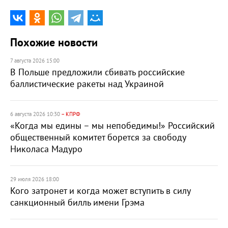
Похожие новости
7 августа 2026 15:00
В Польше предложили сбивать российские
баллистические ракеты над Украиной
6 августа 2026 10:30
– КПРФ
«Когда мы едины – мы непобедимы!» Российский
общественный комитет борется за свободу
Николаса Мадуро
29 июля 2026 18:00
Кого затронет и когда может вступить в силу
санкционный билль имени Грэма