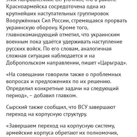
Красноармейска сосредоточена одна из
крупнейших наступательных группировок
Вооружённых Сил России, стремящаяся прорвать
украинскую оборону. Кроме того,
главнокомандующий отметил, что украинским
военным пока удаётся удерживать наступление
русских войск. По его словам, аналогичная
сложная ситуация наблюдается и на
Добропольском направлении, пишет «Царьград».
«На совещании говорили также о проблемных
вопросах и предложениях по их решению.
Определил конкретные задачи на следующий
период», – добавил главком.
Сырский также сообщил, что ВСУ завершают
переход на корпусную структуру.
«Завершаем переход на корпусную систему,
армейские корпуса обретают их полномочия,