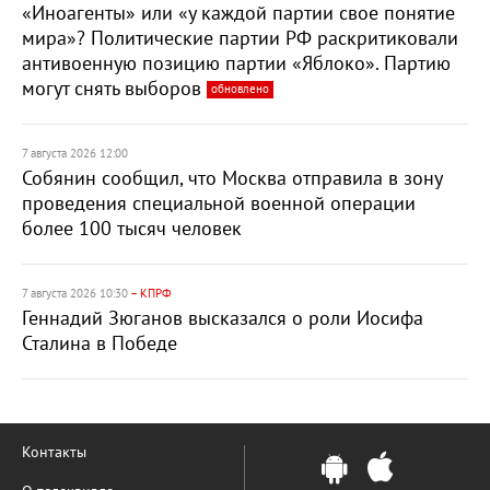
«Иноагенты» или «у каждой партии свое понятие
мира»? Политические партии РФ раскритиковали
антивоенную позицию партии «Яблоко». Партию
могут снять выборов
обновлено
7 августа 2026 12:00
Собянин сообщил, что Москва отправила в зону
проведения специальной военной операции
более 100 тысяч человек
7 августа 2026 10:30
– КПРФ
Геннадий Зюганов высказался о роли Иосифа
Сталина в Победе
Контакты