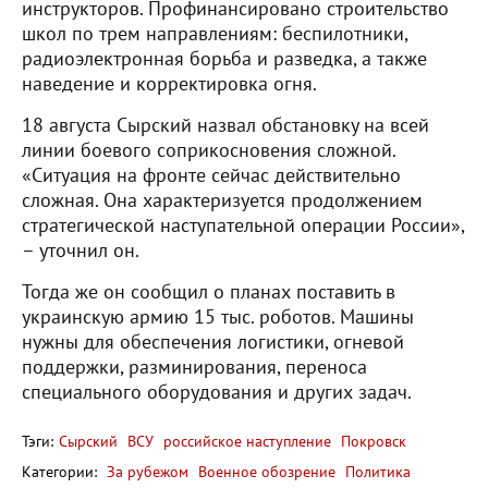
инструкторов. Профинансировано строительство
школ по трем направлениям: беспилотники,
радиоэлектронная борьба и разведка, а также
наведение и корректировка огня.
18 августа Сырский назвал обстановку на всей
линии боевого соприкосновения сложной.
«Ситуация на фронте сейчас действительно
сложная. Она характеризуется продолжением
стратегической наступательной операции России»,
– уточнил он.
Тогда же он сообщил о планах поставить в
украинскую армию 15 тыс. роботов. Машины
нужны для обеспечения логистики, огневой
поддержки, разминирования, переноса
специального оборудования и других задач.
Тэги:
Сырский
ВСУ
российское наступление
Покровск
Категории:
За рубежом
Военное обозрение
Политика