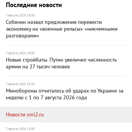
Последние новости
7 августа 2026 19:30
Собянин назвал предложения перевести
экономику на «военные рельсы» «никчемными
разговорами»
7 августа 2026 18:00
Новые стройбаты. Путин увеличил численность
армии на 27 тысяч человек
7 августа 2026 16:30
Минобороны отчиталось об ударах по Украине за
неделю с 1 по 7 августа 2026 года
Новости smi2.ru
7 августа 2026 13:30