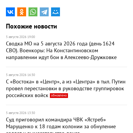
Похожие новости
5 августа 2026 19:00
Сводка МО на 5 августа 2026 года (день 1624
СВО). Военкоры: На Константиновском
направлении идут бои в Алексеево-Дружковке
5 августа 2026 16:30
С «Востока» в «Центр», а из «Центра» в тыл. Путин
провел перестановки в руководстве группировок
российских войск
обновлено
5 августа 2026 13:30
Суд приговорил командира ЧВК «Ястреб»
Марущенко к 18 годам колонии за обнуление