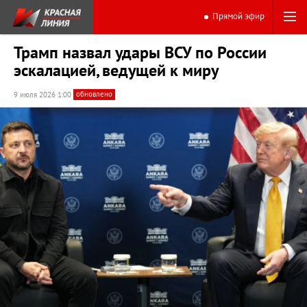
Прямой эфир
Трамп назвал удары ВСУ по России
эскалацией, ведущей к миру
обновлено
9 июля 2026 1:00