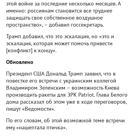
этой войне за последние несколько месяцев. А
именно: россиянам становится все труднее
защищать свое собственное воздушное
пространство», – добавил госсекретарь.
Трамп добавил, что это эскалация, но «это и
эскалация, которая может помочь привести
[конфликт] к концу».
Обновлено
Президент США Дональд Трамп заявил, что в
повестке его встречи с украинским коллегой
Владимиром Зеленским – возможность Киева
производить ракеты для ЗРК Patriot. Глава Белого
дома рассказал об этом уже в ходе переговоров,
пишут «Ведомости».
По его словам, об этой возможной теме встречи
ему «нашептала птичка».