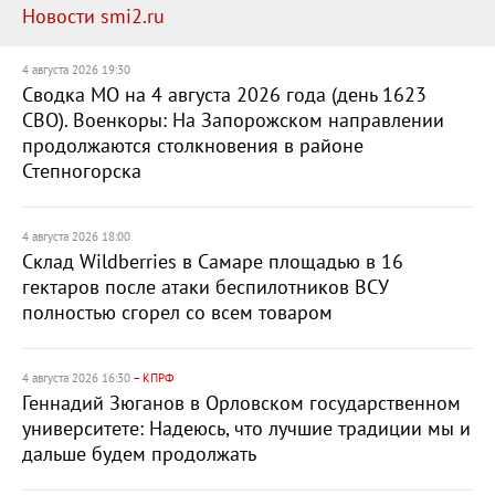
Новости smi2.ru
4 августа 2026 19:30
Сводка МО на 4 августа 2026 года (день 1623
СВО). Военкоры: На Запорожском направлении
продолжаются столкновения в районе
Степногорска
4 августа 2026 18:00
Склад Wildberries в Самаре площадью в 16
гектаров после атаки беспилотников ВСУ
полностью сгорел со всем товаром
4 августа 2026 16:30
– КПРФ
Геннадий Зюганов в Орловском государственном
университете: Надеюсь, что лучшие традиции мы и
дальше будем продолжать